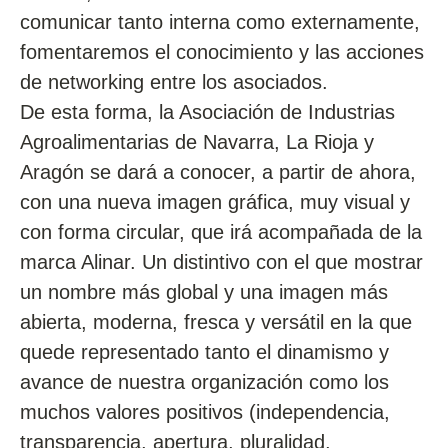
comunicar tanto interna como externamente,
fomentaremos el conocimiento y las acciones
de networking entre los asociados.
De esta forma, la Asociación de Industrias
Agroalimentarias de Navarra, La Rioja y
Aragón se dará a conocer, a partir de ahora,
con una nueva imagen gráfica, muy visual y
con forma circular, que irá acompañada de la
marca Alinar. Un distintivo con el que mostrar
un nombre más global y una imagen más
abierta, moderna, fresca y versátil en la que
quede representado tanto el dinamismo y
avance de nuestra organización como los
muchos valores positivos (independencia,
transparencia, apertura, pluralidad,