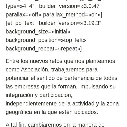
type=»4_4″ _builder_version=»3.0.47″
parallax=»off» parallax_method=»on»]
[et_pb_text _builder_version=»3.19.3″
background_size=»initial»
background_position=»top_left»
background_repeat=»repeat»]
Entre los nuevos retos que nos planteamos
como Asociación, trabajaremos para
potenciar el sentido de pertenencia de todas
las empresas que la forman, impulsando su
integración y participación,
independientemente de la actividad y la zona
geográfica en la que estén ubicados.
A tal fin, cambiaremos en la manera de