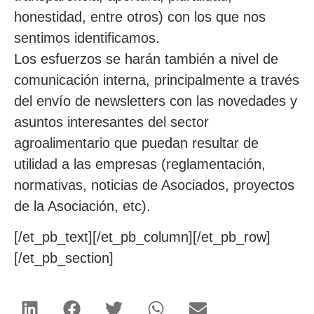
honestidad, entre otros) con los que nos
sentimos identificamos.
Los esfuerzos se harán también a nivel de
comunicación interna, principalmente a través
del envío de newsletters con las novedades y
asuntos interesantes del sector
agroalimentario que puedan resultar de
utilidad a las empresas (reglamentación,
normativas, noticias de Asociados, proyectos
de la Asociación, etc).
[/et_pb_text][/et_pb_column][/et_pb_row]
[/et_pb_section]