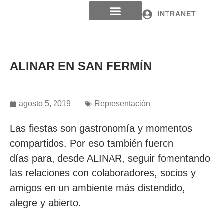
INTRANET
ALINAR EN SAN FERMÍN
agosto 5, 2019
Representación
Las fiestas son gastronomía y momentos
compartidos. Por eso también fueron
días para, desde ALINAR, seguir fomentando
las relaciones con colaboradores, socios y
amigos en un ambiente más distendido,
alegre y abierto.