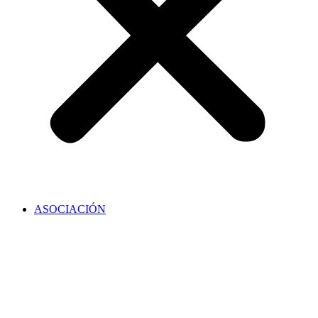
ASOCIACIÓN