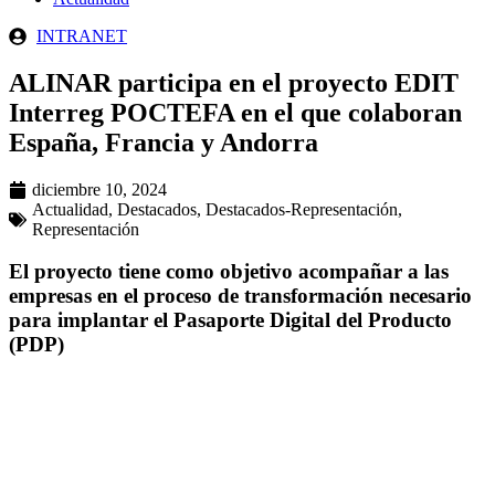
INTRANET
ALINAR participa en el proyecto EDIT
Interreg POCTEFA en el que colaboran
España, Francia y Andorra
diciembre 10, 2024
Actualidad
,
Destacados
,
Destacados-Representación
,
Representación
El proyecto tiene como objetivo acompañar a las
empresas en el proceso de transformación necesario
para implantar el Pasaporte Digital del Producto
(PDP)