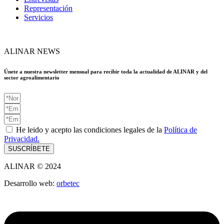
Representación
Servicios
ALINAR NEWS
Únete a nuestra newsletter mensual para recibir toda la actualidad de ALINAR y del
sector agroalimentario
He leido y acepto las condiciones legales de la
Política de
Privacidad.
SUSCRÍBETE
ALINAR © 2024
Desarrollo web:
orbetec