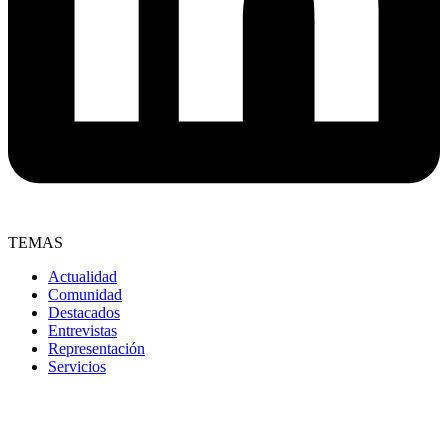
TEMAS
Actualidad
Comunidad
Destacados
Entrevistas
Representación
Servicios