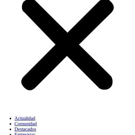
Actualidad
Comunidad
Destacados
Entrevistas