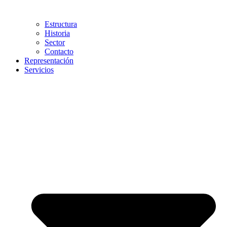
Estructura
Historia
Sector
Contacto
Representación
Servicios