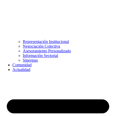
Representación Institucional
Negociación Colectiva
Asesoramiento Personalizado
Información Sectorial
Sinergias
Comunidad
Actualidad