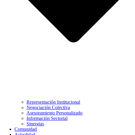
Representación Institucional
Negociación Colectiva
Asesoramiento Personalizado
Información Sectorial
Sinergias
Comunidad
Actualidad