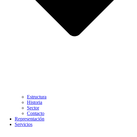
Estructura
Historia
Sector
Contacto
Representación
Servicios