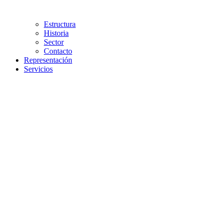
Estructura
Historia
Sector
Contacto
Representación
Servicios