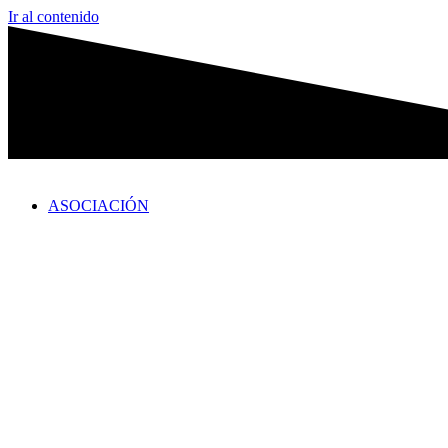
Ir al contenido
ASOCIACIÓN