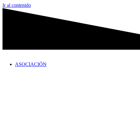
Ir al contenido
ASOCIACIÓN