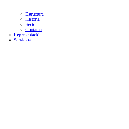
Estructura
Historia
Sector
Contacto
Representación
Servicios