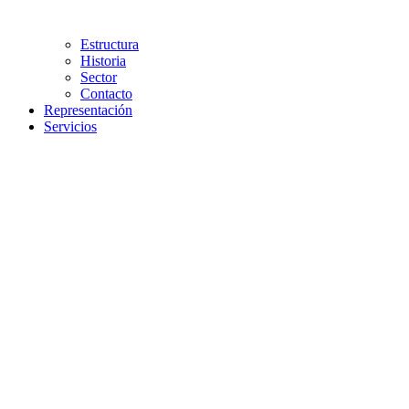
Estructura
Historia
Sector
Contacto
Representación
Servicios