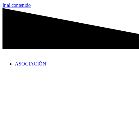
Ir al contenido
ASOCIACIÓN