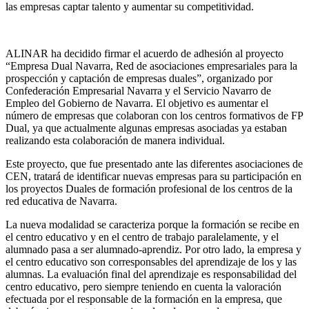
las empresas captar talento y aumentar su competitividad.
ALINAR ha decidido firmar el acuerdo de adhesión al proyecto
“Empresa Dual Navarra, Red de asociaciones empresariales para la
prospección y captación de empresas duales”, organizado por
Confederación Empresarial Navarra y el Servicio Navarro de
Empleo del Gobierno de Navarra. El objetivo es aumentar el
número de empresas que colaboran con los centros formativos de FP
Dual, ya que actualmente algunas empresas asociadas ya estaban
realizando esta colaboración de manera individual.
Este proyecto, que fue presentado ante las diferentes asociaciones de
CEN, tratará de identificar nuevas empresas para su participación en
los proyectos Duales de formación profesional de los centros de la
red educativa de Navarra.
La nueva modalidad se caracteriza porque la formación se recibe en
el centro educativo y en el centro de trabajo paralelamente, y el
alumnado pasa a ser alumnado-aprendiz. Por otro lado, la empresa y
el centro educativo son corresponsables del aprendizaje de los y las
alumnas. La evaluación final del aprendizaje es responsabilidad del
centro educativo, pero siempre teniendo en cuenta la valoración
efectuada por el responsable de la formación en la empresa, que