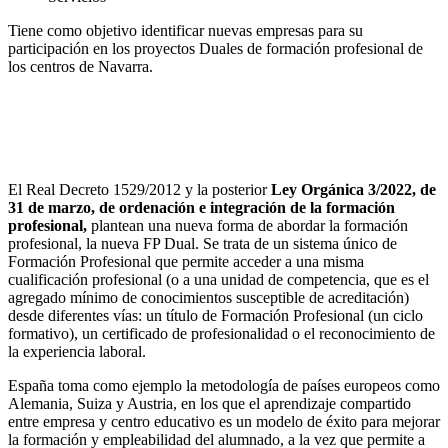
Tiene como objetivo identificar nuevas empresas para su
participación en los proyectos Duales de formación profesional de
los centros de Navarra.
El Real Decreto 1529/2012 y la posterior
Ley Orgánica 3/2022, de
31 de marzo, de ordenación e integración de la formación
profesional,
plantean una nueva forma de abordar la formación
profesional, la nueva FP Dual. Se trata de un sistema único de
Formación Profesional que permite acceder a una misma
cualificación profesional (o a una unidad de competencia, que es el
agregado mínimo de conocimientos susceptible de acreditación)
desde diferentes vías: un título de Formación Profesional (un ciclo
formativo), un certificado de profesionalidad o el reconocimiento de
la experiencia laboral.
España toma como ejemplo la metodología de países europeos como
Alemania, Suiza y Austria, en los que el aprendizaje compartido
entre empresa y centro educativo es un modelo de éxito para mejorar
la formación y empleabilidad del alumnado, a la vez que permite a