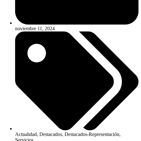
noviembre 11, 2024
Actualidad
,
Destacados
,
Destacados-Representación
,
Servicios