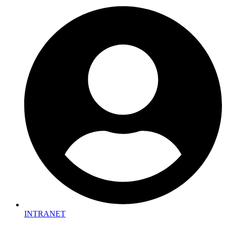
INTRANET