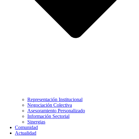
Representación Institucional
Negociación Colectiva
Asesoramiento Personalizado
Información Sectorial
Sinergias
Comunidad
Actualidad