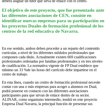
deberá asignar un tutor que sirva de enlace con el centro.
El objetivo de este proyecto, que fue presentado ante
las diferentes asociaciones de CEN, consiste en
identificar nuevas empresas para su participación en
los proyectos Duales de formación profesional de los
centros de la red educativa de Navarra.
En ese sentido, ambos deben proceder a un reparto del contenido
curricular, a nivel de los diferentes módulos profesionales que
componen cada título. Actualmente existen 669 cualificaciones
profesionales ordenadas por familias profesionales y en tres niveles
de cualificación. La normativa vigente de FP Dual establece que
mínimo un 33 %de las horas del currículo debe impartirse en el
centro de trabajo.
En esta línea, cuando un centro de formación profesional necesite
contar con una o más empresas para acoger a alumnos en Dual,
podrá ponerse en contacto con las diferentes asociaciones
participantes para que sirvan de enlace dentro de su sector.
ALINAR, como organismo intermedio, tendrá en este proyecto
Empresa Dual Navarra, la principal función de presentar sus