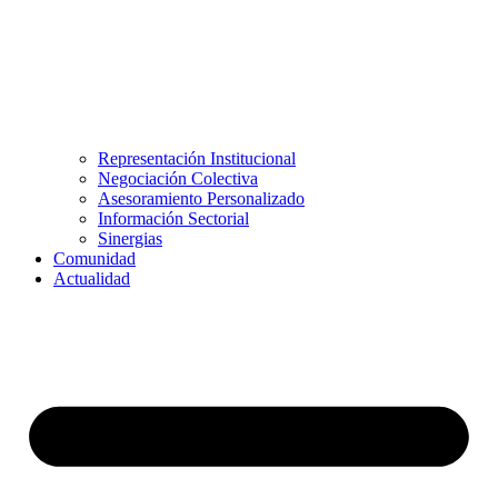
Representación Institucional
Negociación Colectiva
Asesoramiento Personalizado
Información Sectorial
Sinergias
Comunidad
Actualidad