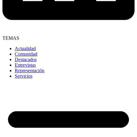
TEMAS
Actualidad
Comunidad
Destacados
Entrevistas
Representación
Servicios