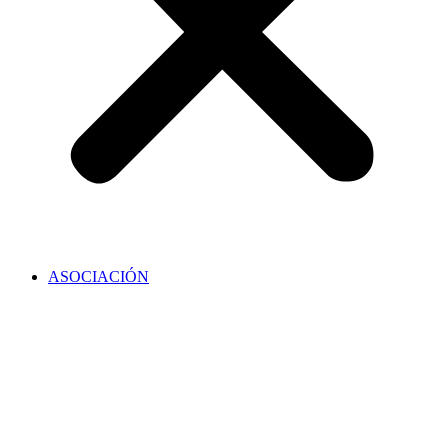
ASOCIACIÓN