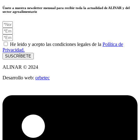
Únete a nuestra newsletter mensual para recibir toda la actualidad de ALINAR y del
sector agroalimentario
He leido y acepto las condiciones legales de la
Política de
Privacidad.
SUSCRÍBETE
ALINAR © 2024
Desarrollo web:
orbetec