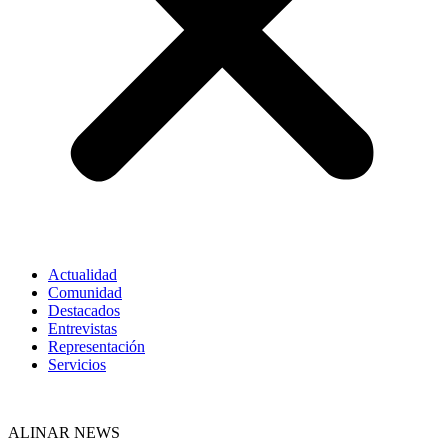
Actualidad
Comunidad
Destacados
Entrevistas
Representación
Servicios
ALINAR NEWS