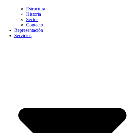
Estructura
Historia
Sector
Contacto
Representación
Servicios