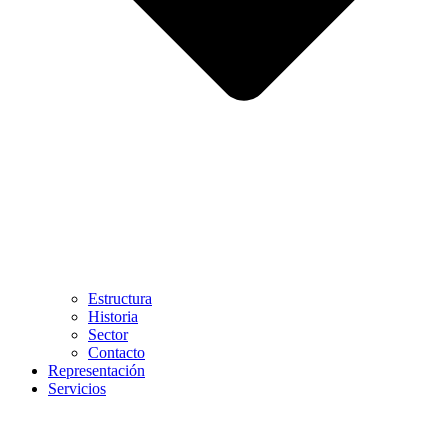
Estructura
Historia
Sector
Contacto
Representación
Servicios