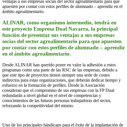
ventajas a sus empresas socias del sector agroalimentario para que
apuesten por contar con estos perfiles de alumnado – aprendiz en el
ámbito agroalimentario.
ALINAR, como organismo intermedio, tendrá en
este proyecto Empresa Dual Navarra, la principal
función de presentar sus ventajas a sus empresas
socias del sector agroalimentario para que apuesten
por contar con estos perfiles de alumnado – aprendiz
en el ámbito agroalimentario.
Desde ALINAR han querido poner en valor la adhesión a estos
programas como una parte de las RSC de las empresas, debido a
que este tipo de proyectos tienen siempre una serie de costes
indirectos para estas organizaciones, que deberán dedicar tiempo y
esfuerzo en la formación de perfiles. Desde la Asociación
consideran que el compromiso de sus empresas con la FP Dual
redundarán a nivel global en el nivel de competencias y
conocimientos de las futuras personas trabajadoras del sector,
reforzando la competitividad del mismo.
Uno de los principales hándicaps para el éxito de la implantación de