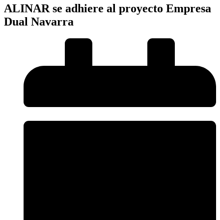
ALINAR se adhiere al proyecto Empresa
Dual Navarra