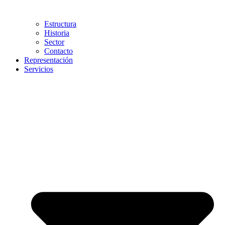
Estructura
Historia
Sector
Contacto
Representación
Servicios