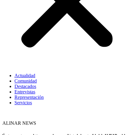
Actualidad
Comunidad
Destacados
Entrevistas
Representación
Servicios
ALINAR NEWS