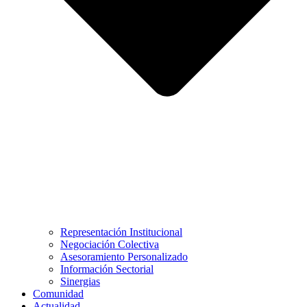
Representación Institucional
Negociación Colectiva
Asesoramiento Personalizado
Información Sectorial
Sinergias
Comunidad
Actualidad