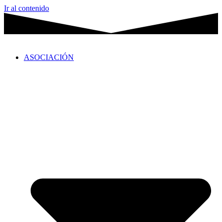
Ir al contenido
ASOCIACIÓN