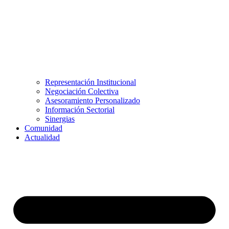
Representación Institucional
Negociación Colectiva
Asesoramiento Personalizado
Información Sectorial
Sinergias
Comunidad
Actualidad