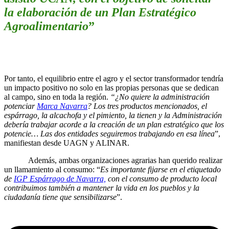
la elaboración de un Plan Estratégico
Agroalimentario
”
Por tanto, el equilibrio entre el agro y el sector transformador tendría
un impacto positivo no solo en las propias personas que se dedican
al campo, sino en toda la región.
“¿No quiere la administración
potenciar
Marca Navarra
? Los tres productos mencionados, el
espárrago, la alcachofa y el pimiento, la tienen y la Administración
debería trabajar acorde a la creación de un plan estratégico que los
potencie…
Las dos entidades seguiremos trabajando en esa línea
”,
manifiestan desde UAGN y ALINAR.
Además, ambas organizaciones agrarias han querido realizar
un llamamiento al consumo: “
Es importante fijarse en el etiquetado
de
IGP Espárrago de Navarra,
con el consumo de producto local
contribuimos también a mantener la vida en los pueblos y la
ciudadanía tiene que sensibilizarse
”.