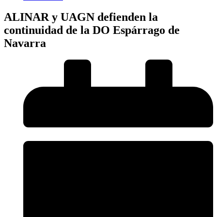
ALINAR y UAGN defienden la
continuidad de la DO Espárrago de
Navarra