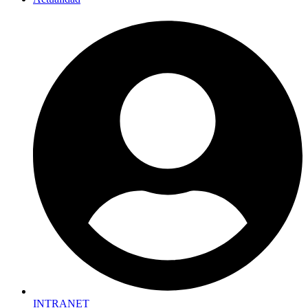
INTRANET