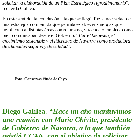
solicitar la elaboración de un Plan Estratégico Agroalimentario
”,
recuerda Galilea.
En este sentido, la conclusión a la que se llegó, fue la necesidad de
una estrategia compartida que permita establecer sinergias que
involucren a distintas áreas como turismo, vivienda o empleo, como
bien comunicaban desde el Gobierno: “
Por el bienestar, el
crecimiento sostenible y el liderazgo de Navarra como productora
de alimentos seguros y de calidad
”.
Foto: Conservas Viuda de Cayo
Diego Galilea.
“Hace un año mantuvimos
una reunión con María Chivite, presidenta
de Gobierno de Navarra, a la que también
asistió UCAN, con el objetivo de solicitar