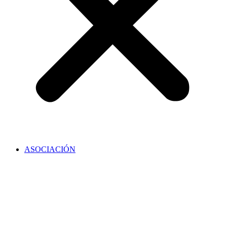
ASOCIACIÓN