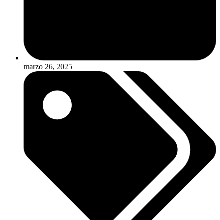
marzo 26, 2025