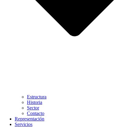
Estructura
Historia
Sector
Contacto
Representación
Servicios