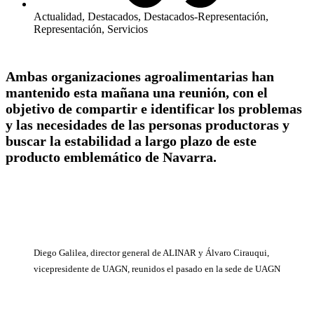
Actualidad
,
Destacados
,
Destacados-Representación
,
Representación
,
Servicios
Ambas organizaciones agroalimentarias han
mantenido esta mañana una reunión, con el
objetivo de compartir e identificar los problemas
y las necesidades de las personas productoras y
buscar la estabilidad a largo plazo de este
producto emblemático de Navarra.
Diego Galilea, director general de ALINAR y Álvaro Cirauqui,
vicepresidente de UAGN, reunidos el pasado en la sede de UAGN