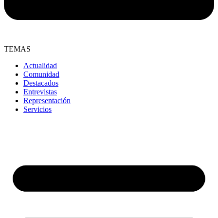
TEMAS
Actualidad
Comunidad
Destacados
Entrevistas
Representación
Servicios