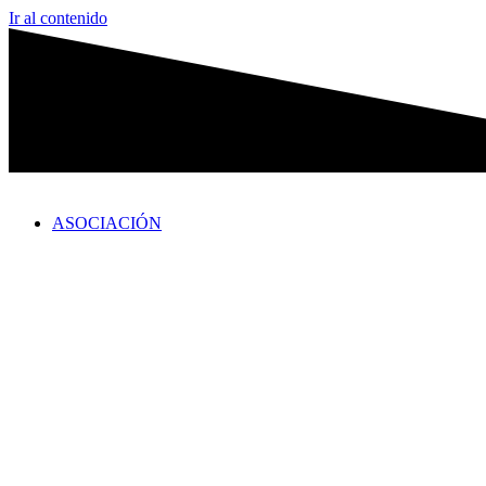
Ir al contenido
ASOCIACIÓN