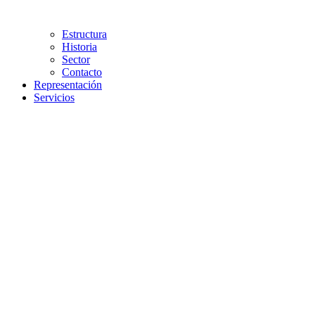
Estructura
Historia
Sector
Contacto
Representación
Servicios