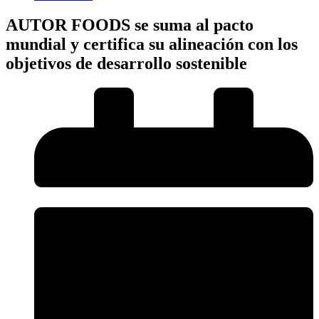
AUTOR FOODS se suma al pacto
mundial y certifica su alineación con los
objetivos de desarrollo sostenible