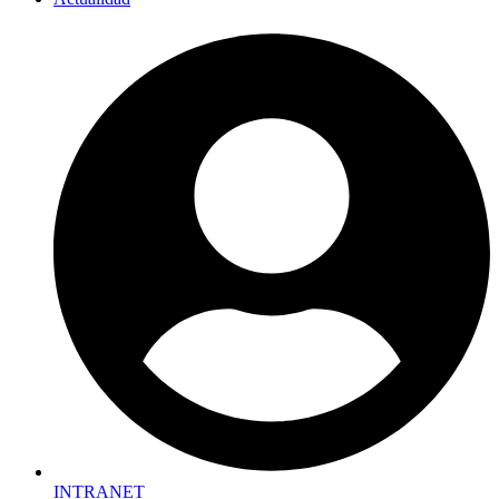
INTRANET