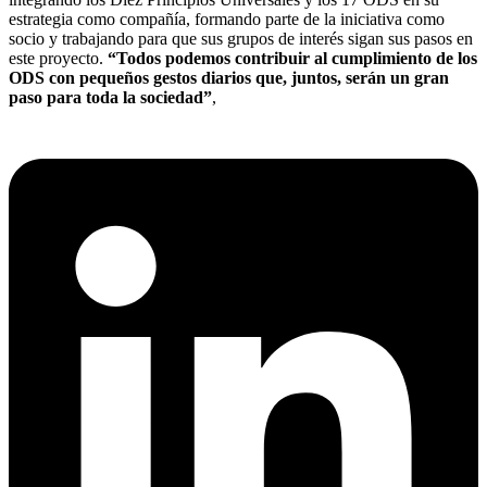
estrategia como compañía, formando parte de la iniciativa como
socio y trabajando para que sus grupos de interés sigan sus pasos en
este proyecto.
“Todos podemos contribuir al cumplimiento de los
ODS con pequeños gestos diarios que, juntos, serán un gran
paso para toda la sociedad”
,