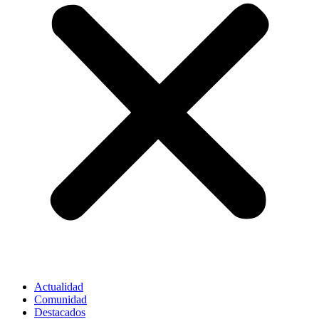
Actualidad
Comunidad
Destacados