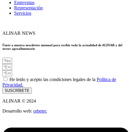
Entrevistas
Representación
Servicios
ALINAR NEWS
Únete a nuestra newsletter mensual para recibir toda la actualidad de ALINAR y del
sector agroalimentario
He leido y acepto las condiciones legales de la
Política de
Privacidad.
SUSCRÍBETE
ALINAR © 2024
Desarrollo web:
orbetec