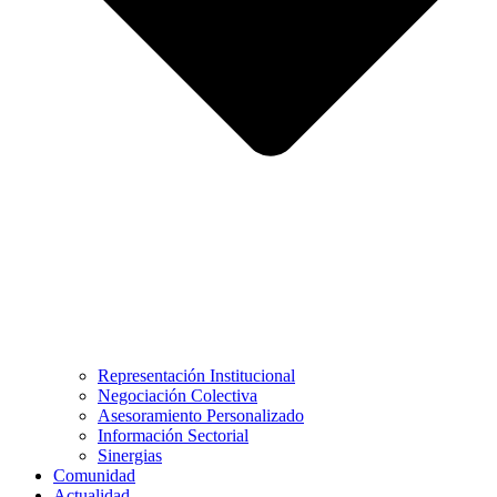
Representación Institucional
Negociación Colectiva
Asesoramiento Personalizado
Información Sectorial
Sinergias
Comunidad
Actualidad