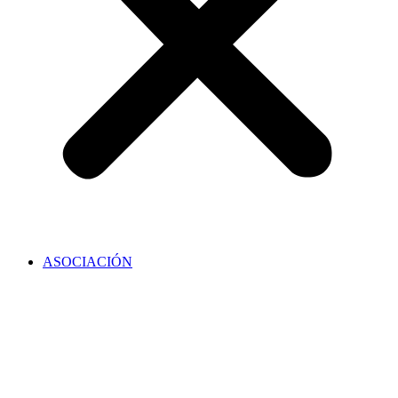
ASOCIACIÓN