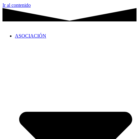
Ir al contenido
ASOCIACIÓN