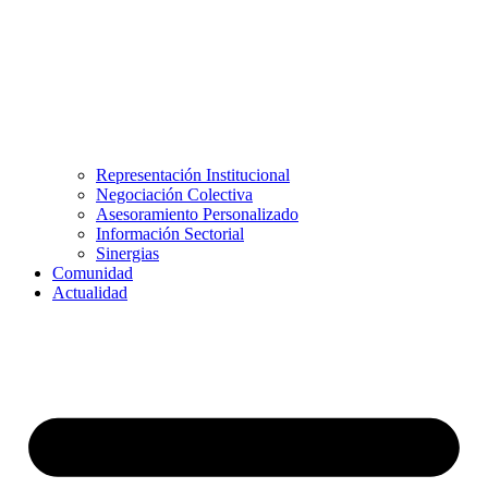
Representación Institucional
Negociación Colectiva
Asesoramiento Personalizado
Información Sectorial
Sinergias
Comunidad
Actualidad