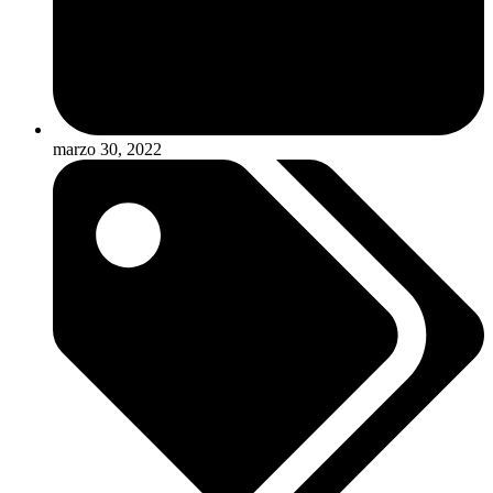
marzo 30, 2022