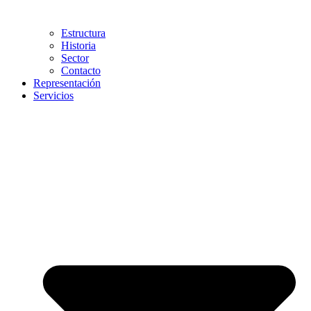
Estructura
Historia
Sector
Contacto
Representación
Servicios