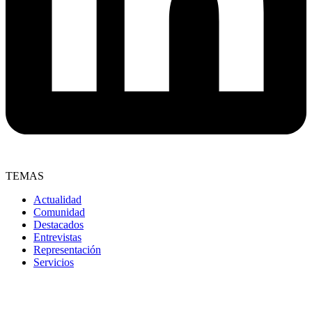
TEMAS
Actualidad
Comunidad
Destacados
Entrevistas
Representación
Servicios