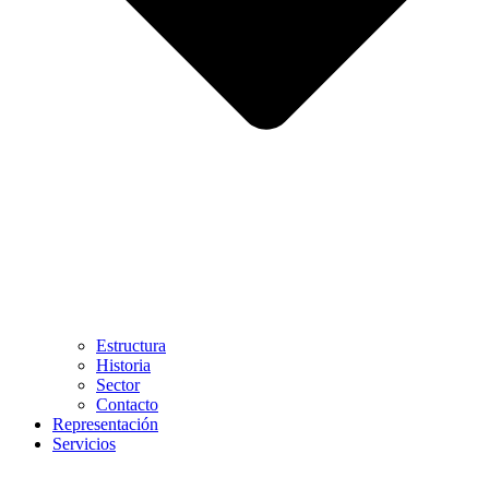
Estructura
Historia
Sector
Contacto
Representación
Servicios