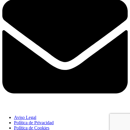
Aviso Legal
Política de Privacidad
Política de Cookies