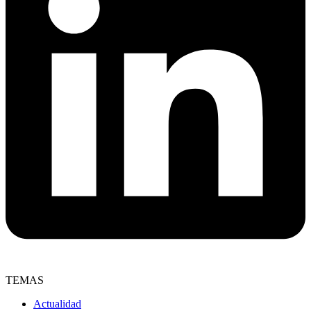
TEMAS
Actualidad