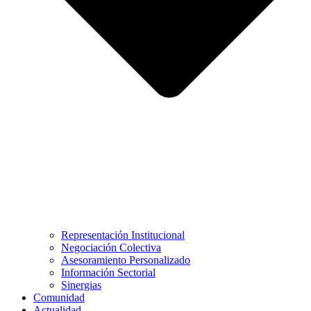
Representación Institucional
Negociación Colectiva
Asesoramiento Personalizado
Información Sectorial
Sinergias
Comunidad
Actualidad