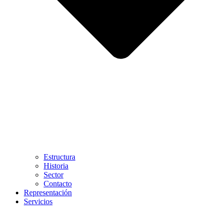
Estructura
Historia
Sector
Contacto
Representación
Servicios