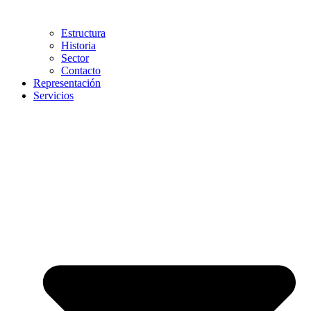
Estructura
Historia
Sector
Contacto
Representación
Servicios