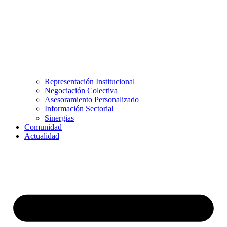
Representación Institucional
Negociación Colectiva
Asesoramiento Personalizado
Información Sectorial
Sinergias
Comunidad
Actualidad