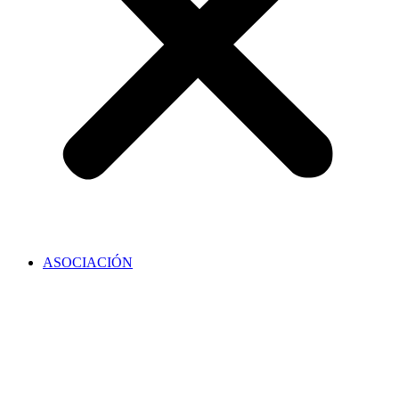
ASOCIACIÓN