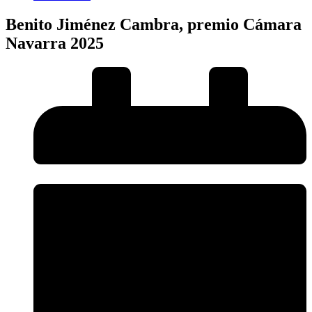
Benito Jiménez Cambra, premio Cámara
Navarra 2025