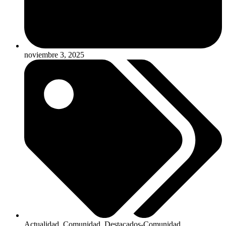
noviembre 3, 2025
Actualidad
,
Comunidad
,
Destacados-Comunidad