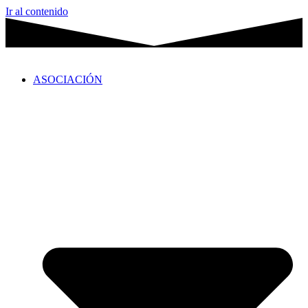
Ir al contenido
ASOCIACIÓN