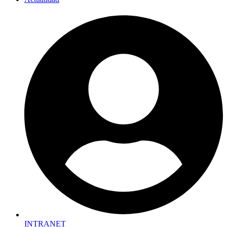
INTRANET