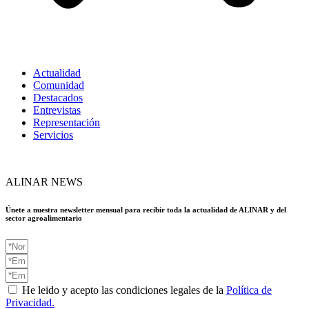
Actualidad
Comunidad
Destacados
Entrevistas
Representación
Servicios
ALINAR NEWS
Únete a nuestra newsletter mensual para recibir toda la actualidad de ALINAR y del
sector agroalimentario
He leido y acepto las condiciones legales de la
Política de
Privacidad.