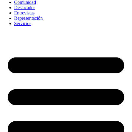
Comunidad
Destacados
Entrevistas
Representación
Servicios