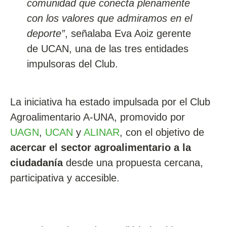
comunidad que conecta plenamente
con los valores que admiramos en el
deporte”
, señalaba Eva Aoiz gerente
de UCAN, una de las tres entidades
impulsoras del Club.
La iniciativa ha estado impulsada por el Club
Agroalimentario A-UNA, promovido por
UAGN
,
UCAN
y
ALINAR
, con el objetivo de
acercar el sector agroalimentario a la
ciudadanía
desde una propuesta cercana,
participativa y accesible.