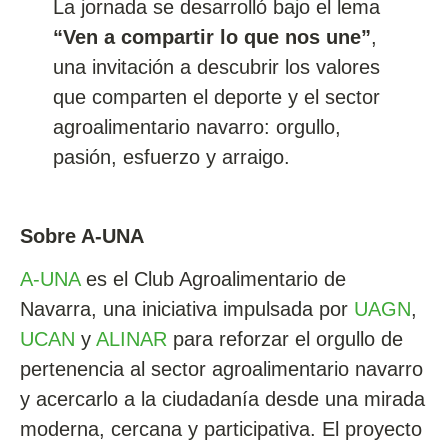
La jornada se desarrolló bajo el lema
“Ven a compartir lo que nos une”
,
una invitación a descubrir los valores
que comparten el deporte y el sector
agroalimentario navarro: orgullo,
pasión, esfuerzo y arraigo.
Sobre A-UNA
A-UNA
es el Club Agroalimentario de
Navarra, una iniciativa impulsada por
UAGN
,
UCAN
y
ALINAR
para reforzar el orgullo de
pertenencia al sector agroalimentario navarro
y acercarlo a la ciudadanía desde una mirada
moderna, cercana y participativa. El proyecto