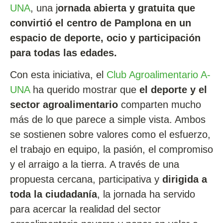
UNA
, una j
ornada abierta y gratuita que
convirtió el centro de Pamplona en un
espacio de deporte, ocio y participación
para todas las edades.
Con esta iniciativa, el
Club Agroalimentario A-
UNA
ha querido mostrar que
el deporte y el
sector agroalimentario
comparten mucho
más de lo que parece a simple vista. Ambos
se sostienen sobre valores como el esfuerzo,
el trabajo en equipo, la pasión, el compromiso
y el arraigo a la tierra. A través de una
propuesta cercana, participativa y
dirigida a
toda la ciudadanía
, la jornada ha servido
para acercar la realidad del sector