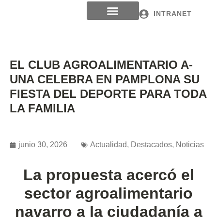
INTRANET
EL CLUB AGROALIMENTARIO A-
UNA CELEBRA EN PAMPLONA SU
FIESTA DEL DEPORTE PARA TODA
LA FAMILIA
junio 30, 2026
Actualidad
,
Destacados
,
Noticias
La propuesta
acercó el
sector agroalimentario
navarro a la ciudadanía a