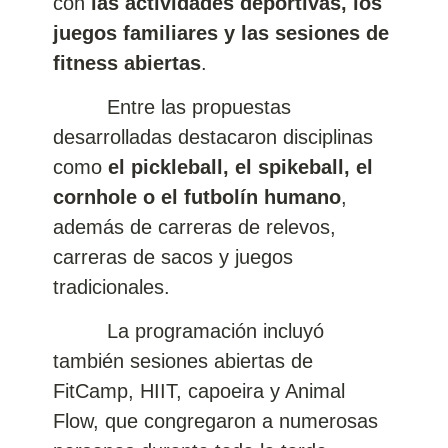
con
las actividades deportivas, los
juegos familiares y las sesiones de
fitness abiertas
.
Entre las propuestas
desarrolladas destacaron disciplinas
como
el pickleball, el spikeball, el
cornhole o el futbolín humano
,
además de carreras de relevos,
carreras de sacos y juegos
tradicionales.
La programación incluyó
también sesiones abiertas de
FitCamp, HIIT, capoeira y Animal
Flow, que congregaron a numerosas