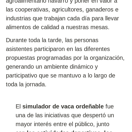
agroalimentario navarro y poner en valor a
las cooperativas, agricultores, ganaderos e
industrias que trabajan cada día para llevar
alimentos de calidad a nuestras mesas.
Durante toda la tarde, las personas
asistentes participaron en las diferentes
propuestas programadas por la organización,
generando un ambiente dinámico y
participativo que se mantuvo a lo largo de
toda la jornada.
El
simulador de vaca ordeñable
fue
una de las iniciativas que despertó un
mayor interés entre el público, junto