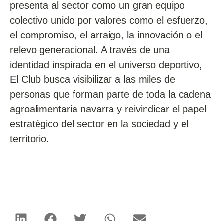
presenta al sector como un gran equipo
colectivo unido por valores como el esfuerzo,
el compromiso, el arraigo, la innovación o el
relevo generacional. A través de una
identidad inspirada en el universo deportivo,
El Club busca visibilizar a las miles de
personas que forman parte de toda la cadena
agroalimentaria navarra y reivindicar el papel
estratégico del sector en la sociedad y el
territorio.