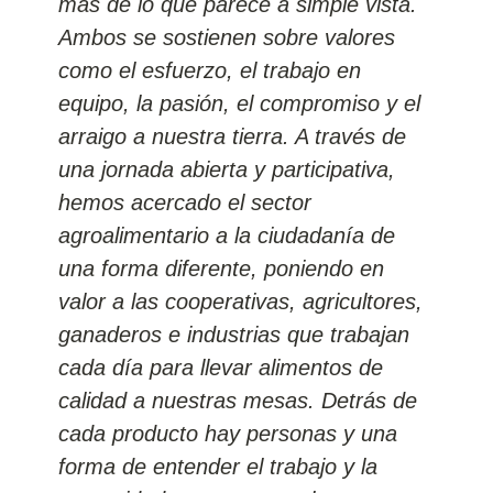
más de lo que parece a simple vista.
Ambos se sostienen sobre valores
como el esfuerzo, el trabajo en
equipo, la pasión, el compromiso y el
arraigo a nuestra tierra. A través de
una jornada abierta y participativa,
hemos acercado el sector
agroalimentario a la ciudadanía de
una forma diferente, poniendo en
valor a las cooperativas, agricultores,
ganaderos e industrias que trabajan
cada día para llevar alimentos de
calidad a nuestras mesas. Detrás de
cada producto hay personas y una
forma de entender el trabajo y la