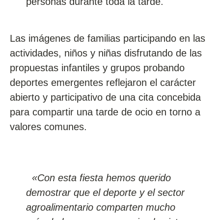
personas durante toda la tarde.
Las imágenes de familias participando en las
actividades, niños y niñas disfrutando de las
propuestas infantiles y grupos probando
deportes emergentes reflejaron el carácter
abierto y participativo de una cita concebida
para compartir una tarde de ocio en torno a
valores comunes.
«Con esta fiesta hemos querido
demostrar que el deporte y el sector
agroalimentario comparten mucho