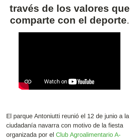
través de los valores que
comparte con el deporte
.
El parque Antoniutti reunió el 12 de junio a la
ciudadanía navarra con motivo de la fiesta
organizada por el
Club Agroalimentario A-