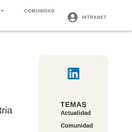
COMUNIDAD
INTRANET
TEMAS
tria
Actualidad
Comunidad