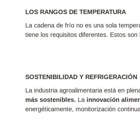
LOS RANGOS DE TEMPERATURA
La cadena de frío no es una sola temper
tiene los requisitos diferentes. Estos son
SOSTENIBILIDAD Y REFRIGERACIÓN
La industria agroalimentaria está en plen
más sostenibles.
La
innovación alimen
energéticamente, monitorización continua