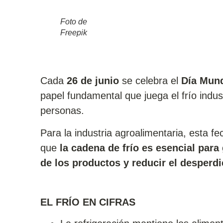
Foto de
Freepik
Cada
26 de junio
se celebra el
Día Mund
papel fundamental que juega el frío industr
personas.
Para la industria agroalimentaria, esta 
que
la cadena de frío es esencial para
de los productos y reducir el desperdi
EL FRÍO EN CIFRAS