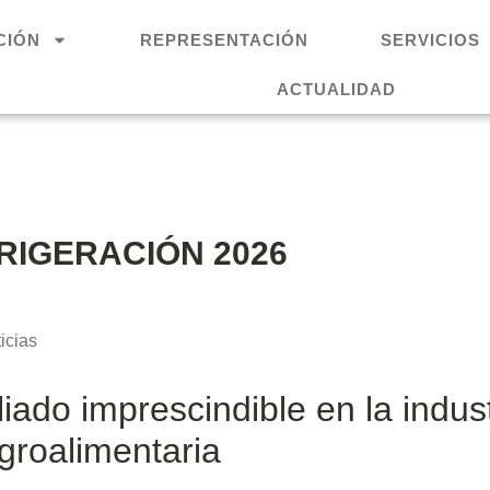
CIÓN
REPRESENTACIÓN
SERVICIOS
ACTUALIDAD
FRIGERACIÓN 2026
icias
liado imprescindible en la indus
groalimentaria