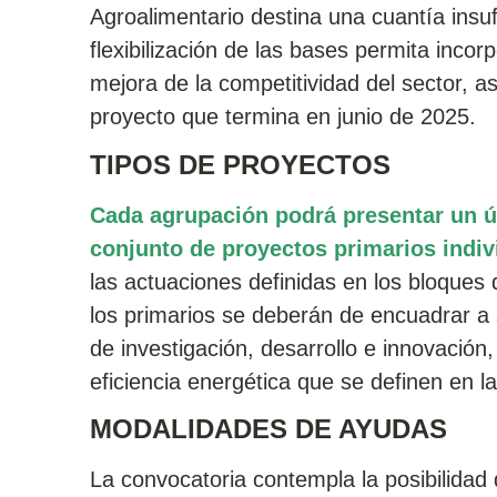
Agroalimentario destina una cuantía insuf
flexibilización de las bases permita inco
mejora de la competitividad del sector, a
proyecto que termina en junio de 2025.
TIPOS DE PROYECTOS
Cada agrupación podrá presentar un ú
conjunto de proyectos primarios indiv
las actuaciones definidas en los bloques 
los primarios se deberán de encuadrar a 
de investigación, desarrollo e innovació
eficiencia energética que se definen en l
MODALIDADES DE AYUDAS
La convocatoria contempla la posibilida