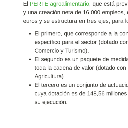
El
PERTE agroalimentario
, que está pre
y una creación neta de 16.000 empleos, 
euros y se estructura en tres ejes, para 
El primero, que corresponde a la co
específico para el sector (dotado con
Comercio y Turismo).
El segundo es un paquete de medidas
toda la cadena de valor (dotado con 
Agricultura).
El tercero es un conjunto de actuacio
cuya dotación es de 148,56 millones 
su ejecución.