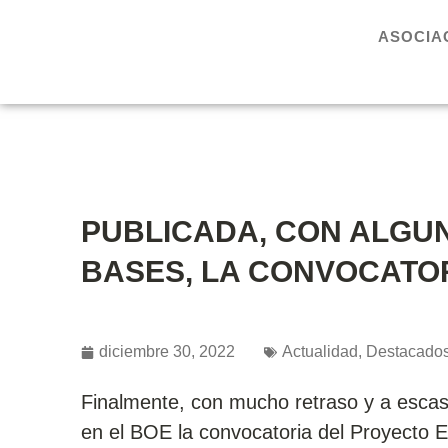
ASOCIA
PUBLICADA, CON ALGUN
BASES, LA CONVOCATO
diciembre 30, 2022
Actualidad
,
Destacado
Finalmente, con mucho retraso y a escaso
en el BOE la convocatoria del Proyecto 