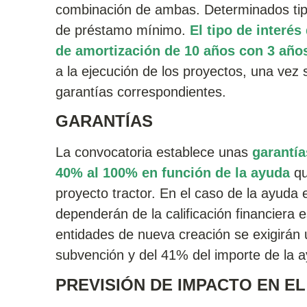
combinación de ambas. Determinados tipo
de préstamo mínimo.
El tipo de interé
de amortización de 10 años con 3 año
a la ejecución de los proyectos, una vez 
garantías correspondientes.
GARANTÍAS
La convocatoria establece unas
garantía
40% al 100% en función de la ayuda
qu
proyecto tractor. En el caso de la ayuda
dependerán de la calificación financiera 
entidades de nueva creación se exigirán
subvención y del 41% del importe de la 
PREVISIÓN DE IMPACTO EN E