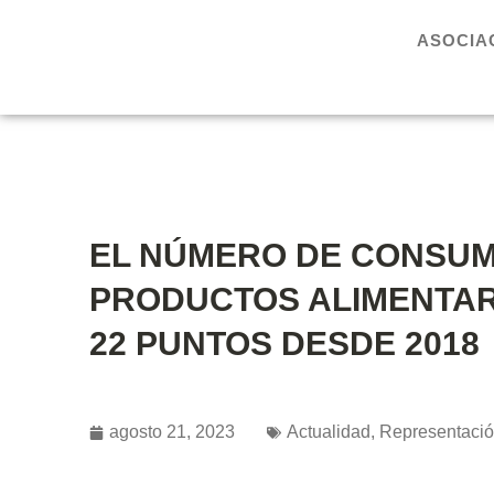
ASOCIA
EL NÚMERO DE CONSUM
PRODUCTOS ALIMENTAR
22 PUNTOS DESDE 2018
agosto 21, 2023
Actualidad
,
Representaci