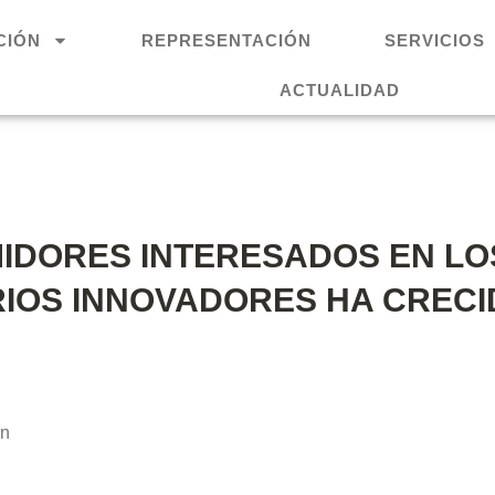
CIÓN
REPRESENTACIÓN
SERVICIOS
ACTUALIDAD
IDORES INTERESADOS EN LO
IOS INNOVADORES HA CRECI
ón