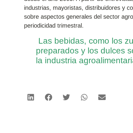
industrias, mayoristas, distribuidores y 
sobre aspectos generales del sector agro
periodicidad trimestral.
Las bebidas, como los zum
preparados y los dulces s
la industria agroalimentari