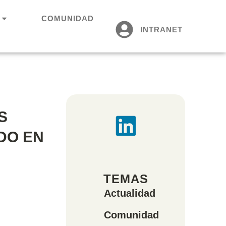
COMUNIDAD
INTRANET
S
DO EN
TEMAS
Actualidad
Comunidad