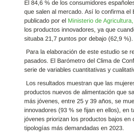
El 84,6 % de los consumidores españoles
que salen al mercado. Así lo confirma el
publicado por el
Ministerio de Agricultura
los productos innovadores, ya que cuando 
situaba 21,7 puntos por debajo (62,9 %).
Para la elaboración de este estudio se r
pasados. El Barómetro del Clima de Conf
serie de variables cuantitativas y cualita
Los resultados muestran que las mujeres
productos nuevos de alimentación que sa
más jóvenes, entre 25 y 39 años, se mu
innovadores (93 % se fijan en ellos), en 
jóvenes priorizan los productos bajos en 
tipologías más demandadas en 2023.