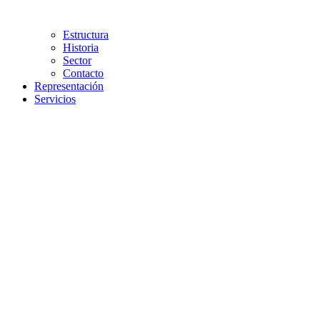
Estructura
Historia
Sector
Contacto
Representación
Servicios