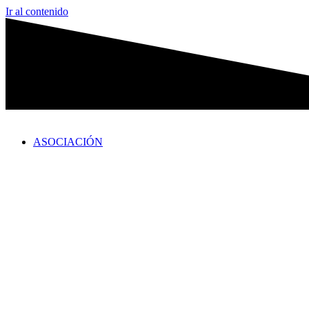
Ir al contenido
ASOCIACIÓN