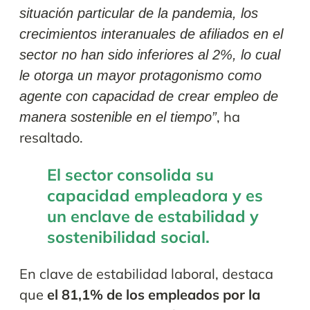
situación particular de la pandemia, los
crecimientos interanuales de afiliados en el
sector no han sido inferiores al 2%, lo cual
le otorga un mayor protagonismo como
agente con capacidad de crear empleo de
, ha
manera sostenible en el tiempo”
resaltado.
El sector consolida su
capacidad empleadora y es
un enclave de estabilidad y
sostenibilidad social.
En clave de estabilidad laboral, destaca
que
el 81,1% de los empleados por la