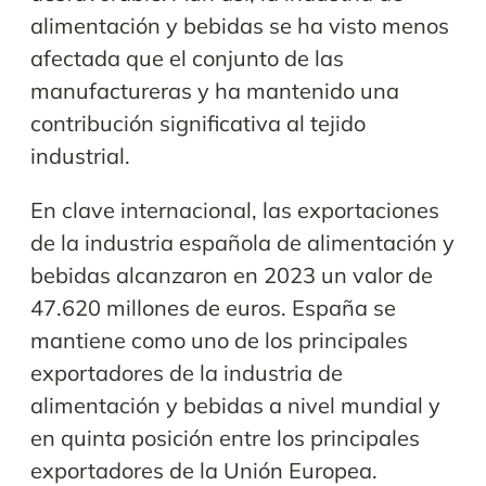
alimentación y bebidas se ha visto menos
afectada que el conjunto de las
manufactureras y ha mantenido una
contribución significativa al tejido
industrial.
En clave internacional, las exportaciones
de la industria española de alimentación y
bebidas alcanzaron en 2023 un valor de
47.620 millones de euros. España se
mantiene como uno de los principales
exportadores de la industria de
alimentación y bebidas a nivel mundial y
en quinta posición entre los principales
exportadores de la Unión Europea.