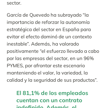
sector.
García de Quevedo ha subrayado “la
importancia de reforzar la autonomía
estratégica del sector en España para
evitar el efecto dominó de un contexto
inestable”. Además, ha valorado
positivamente “el esfuerzo llevado a cabo
por las empresas del sector, en un 96%
PYMES, por afrontar este escenario
manteniendo el valor, la variedad, la
calidad y la seguridad de sus productos”.
El 81,1% de los empleados
cuentan con un contrato
indefinido. Además, el