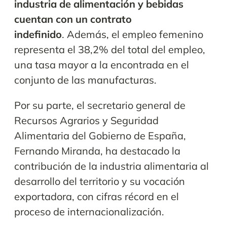
industria de alimentación y bebidas
cuentan con un contrato
indefinido
. Además, el empleo femenino
representa el 38,2% del total del empleo,
una tasa mayor a la encontrada en el
conjunto de las manufacturas.
Por su parte, el secretario general de
Recursos Agrarios y Seguridad
Alimentaria del Gobierno de España,
Fernando Miranda, ha destacado la
contribución de la industria alimentaria al
desarrollo del territorio y su vocación
exportadora, con cifras récord en el
proceso de internacionalización.