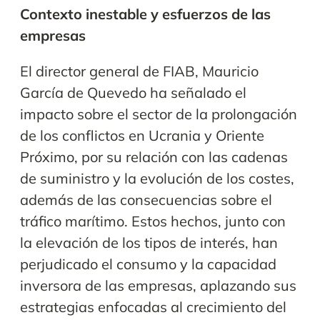
Contexto inestable y esfuerzos de las
empresas
El director general de FIAB, Mauricio
García de Quevedo ha señalado el
impacto sobre el sector de la prolongación
de los conflictos en Ucrania y Oriente
Próximo, por su relación con las cadenas
de suministro y la evolución de los costes,
además de las consecuencias sobre el
tráfico marítimo. Estos hechos, junto con
la elevación de los tipos de interés, han
perjudicado el consumo y la capacidad
inversora de las empresas, aplazando sus
estrategias enfocadas al crecimiento del