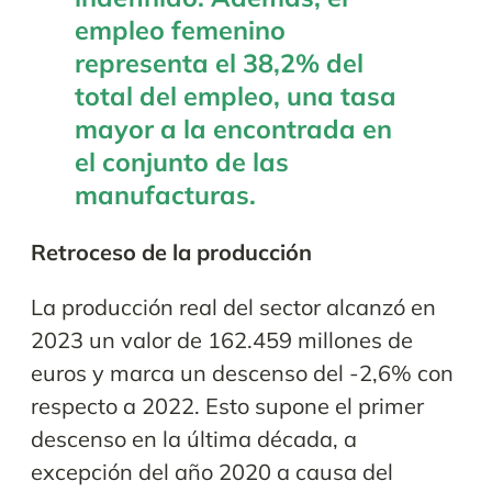
empleo femenino
representa el 38,2% del
total del empleo, una tasa
mayor a la encontrada en
el conjunto de las
manufacturas.
Retroceso de la producción
La producción real del sector alcanzó en
2023 un valor de 162.459 millones de
euros y marca un descenso del -2,6% con
respecto a 2022. Esto supone el primer
descenso en la última década, a
excepción del año 2020 a causa del