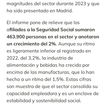
magnitudes del sector durante 2023 y que
ha sido presentado en Madrid.
El informe pone de relieve que los
a
filiados a la Seguridad Social sumaron
463.900 personas en el sector y anotaron
un crecimiento del 2%
. Aunque su ritmo
es ligeramente inferior al registrado en
2022, del 3,2%, la industria de
alimentación y bebidas ha crecido por
encima de las manufacturas, que lo han
hecho a un ritmo del 1,5%. Estas cifras
son muestra de que el sector consolida su
capacidad empleadora y es un enclave de
estabilidad y sostenibilidad social.