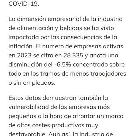
COVID-19.
La dimensión empresarial de la industria
de alimentación y bebidas se ha visto
impactada por las consecuencias de la
inflación. El número de empresas activas
en 2023 se cifra en 28.335 y anota una
disminución del -6,5% concentrado sobre
todo en los tramos de menos trabajadores
o sin empleados.
Estos datos demuestran también la
vulnerabilidad de las empresas más
pequeñas a la hora de afrontar un marco
de altos costes productivos muy
desfavorable. Aun así, la industria de