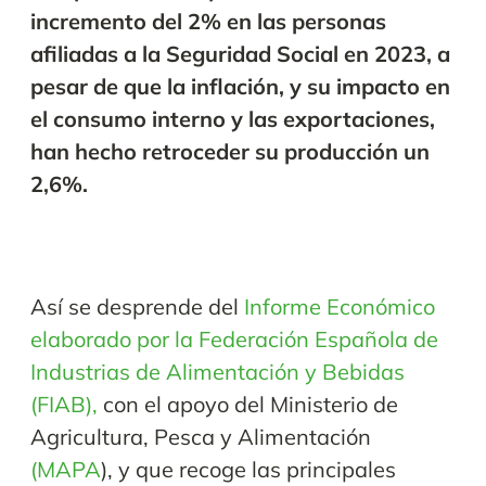
incremento del 2% en las personas
afiliadas a la Seguridad Social en 2023, a
pesar de que la inflación, y su impacto en
el consumo interno y las exportaciones,
han hecho retroceder su producción un
2,6%.
Así se desprende del
Informe Económico
elaborado por la Federación Española de
Industrias de Alimentación y Bebidas
(FIAB),
con el apoyo del Ministerio de
Agricultura, Pesca y Alimentación
(MAPA
), y que recoge las principales