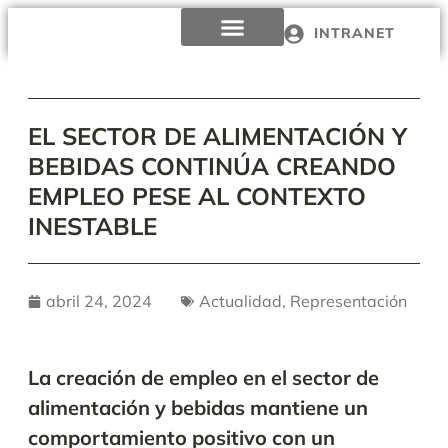
INTRANET
EL SECTOR DE ALIMENTACIÓN Y
BEBIDAS CONTINÚA CREANDO
EMPLEO PESE AL CONTEXTO
INESTABLE
abril 24, 2024
Actualidad
,
Representación
La creación de empleo en el sector de
alimentación y bebidas mantiene un
comportamiento positivo con un