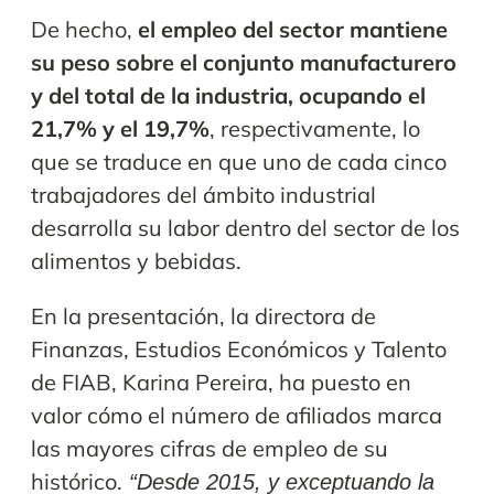
De hecho,
el empleo del sector mantiene
su peso sobre el conjunto manufacturero
y del total de la industria, ocupando el
21,7% y el 19,7%
, respectivamente, lo
que se traduce en que uno de cada cinco
trabajadores del ámbito industrial
desarrolla su labor dentro del sector de los
alimentos y bebidas.
En la presentación, la directora de
Finanzas, Estudios Económicos y Talento
de FIAB, Karina Pereira, ha puesto en
valor cómo el número de afiliados marca
las mayores cifras de empleo de su
histórico.
“Desde 2015, y exceptuando la