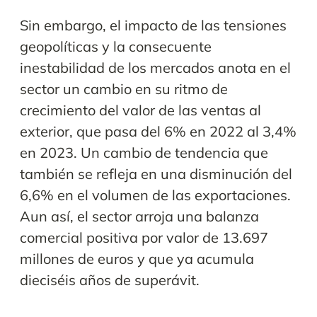
Sin embargo, el impacto de las tensiones
geopolíticas y la consecuente
inestabilidad de los mercados anota en el
sector un cambio en su ritmo de
crecimiento del valor de las ventas al
exterior, que pasa del 6% en 2022 al 3,4%
en 2023. Un cambio de tendencia que
también se refleja en una disminución del
6,6% en el volumen de las exportaciones.
Aun así, el sector arroja una balanza
comercial positiva por valor de 13.697
millones de euros y que ya acumula
dieciséis años de superávit.