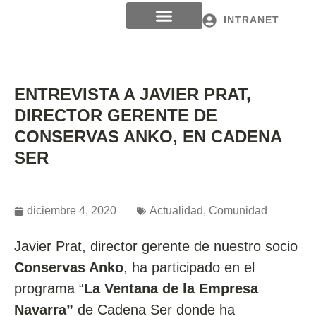
INTRANET
ENTREVISTA A JAVIER PRAT,
DIRECTOR GERENTE DE
CONSERVAS ANKO, EN CADENA
SER
diciembre 4, 2020
Actualidad
,
Comunidad
Javier Prat, director gerente de nuestro socio
Conservas Anko
, ha participado en el
programa “
La Ventana de la Empresa
Navarra”
de Cadena Ser donde ha