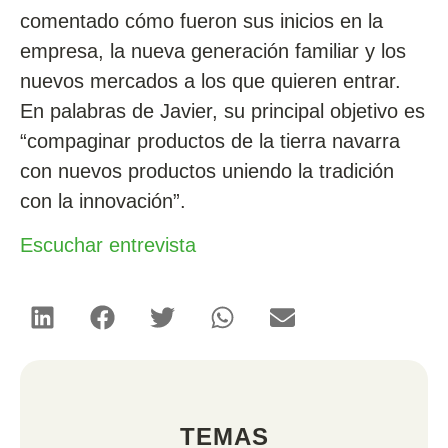
comentado cómo fueron sus inicios en la
empresa, la nueva generación familiar y los
nuevos mercados a los que quieren entrar.
En palabras de Javier, su principal objetivo es
“compaginar productos de la tierra navarra
con nuevos productos uniendo la tradición
con la innovación”.
Escuchar entrevista
TEMAS