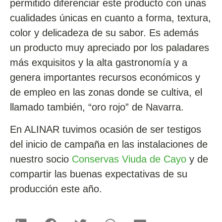
permitido diferenciar este producto con unas
cualidades únicas en cuanto a forma, textura,
color y delicadeza de su sabor. Es además
un producto muy apreciado por los paladares
más exquisitos y la alta gastronomía y a
genera importantes recursos económicos y
de empleo en las zonas donde se cultiva, el
llamado también, “oro rojo” de Navarra.
En ALINAR tuvimos ocasión de ser testigos
del inicio de campaña en las instalaciones de
nuestro socio
Conservas Viuda de Cayo
y de
compartir las buenas expectativas de su
producción este año.