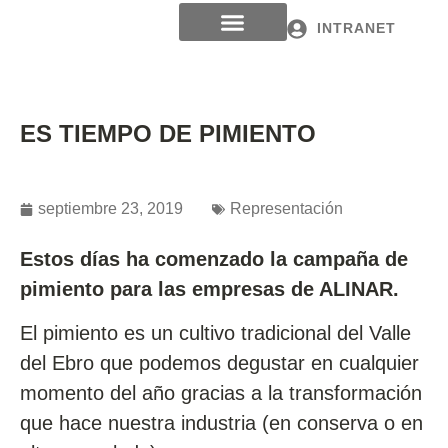
INTRANET
ES TIEMPO DE PIMIENTO
septiembre 23, 2019
Representación
Estos días ha comenzado la campaña de
pimiento para las empresas de ALINAR.
El pimiento es un cultivo tradicional del Valle
del Ebro que podemos degustar en cualquier
momento del año gracias a la transformación
que hace nuestra industria (en conserva o en