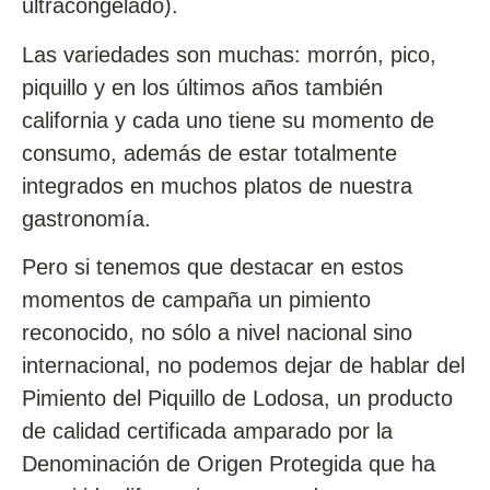
ultracongelado).
Las variedades son muchas:
morrón, pico,
piquillo y en los últimos años también
california y cada uno tiene su momento de
consumo,
además de
estar totalmente
integrados en muchos platos de nuestra
gastronomía.
Pero si tenemos que destacar en estos
momentos de campaña un pimiento
reconocido, no sólo a nivel nacional sino
internacional, no podemos dejar de hablar del
Pimiento del Piquillo de Lodosa, un producto
de calidad certificada amparado por la
Denominación de Origen Protegida que ha