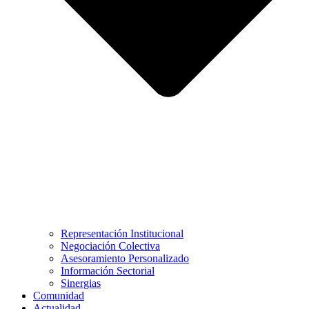
Representación Institucional
Negociación Colectiva
Asesoramiento Personalizado
Información Sectorial
Sinergias
Comunidad
Actualidad