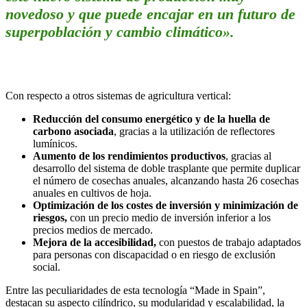
novedoso y que puede encajar en un futuro de
superpoblación y cambio climático».
Con respecto a otros sistemas de agricultura vertical:
Reducción del consumo energético y de la huella de
carbono asociada
, gracias a la utilización de reflectores
lumínicos.
Aumento de los rendimientos productivos
, gracias al
desarrollo del sistema de doble trasplante que permite duplicar
el número de cosechas anuales, alcanzando hasta 26 cosechas
anuales en cultivos de hoja.
Optimización de los costes de inversión y minimización de
riesgos,
con un precio medio de inversión inferior a los
precios medios de mercado.
Mejora de la accesibilidad,
con puestos de trabajo adaptados
para personas con discapacidad o en riesgo de exclusión
social.
Entre las peculiaridades de esta tecnología “Made in Spain”,
destacan su aspecto cilíndrico, su modularidad y escalabilidad, la