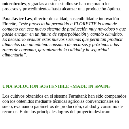
microbrotes
, y gracias a estos estudios se han mejorado los
procesos y procedimientos hasta alcanzar una producción óptima.
Para
Javier Les
, director de calidad, sostenibilidad e innovación
Florette,
“este proyecto ha permitido a FLORETTE la toma de
contacto con este nuevo sistema de producción muy novedoso y que
puede encajar en un futuro de superpoblación y cambio climático.
Es necesario evaluar estos nuevos sistemas que permitan producir
alimentos con un mínimo consumo de recursos y próximos a las
zonas de consumo, garantizando la calidad y la seguridad
alimentaria”.
UNA SOLUCIÓN SOSTENIBLE «MADE IN SPAIN»
Los cultivos obtenidos en el sistema Farmitank han sido comparados
con los obtenidos mediante técnicas agrícolas convencionales en
suelo, evaluando parámetros de producción, calidad y consumo de
recursos. Entre los principales logros del proyecto destacan: