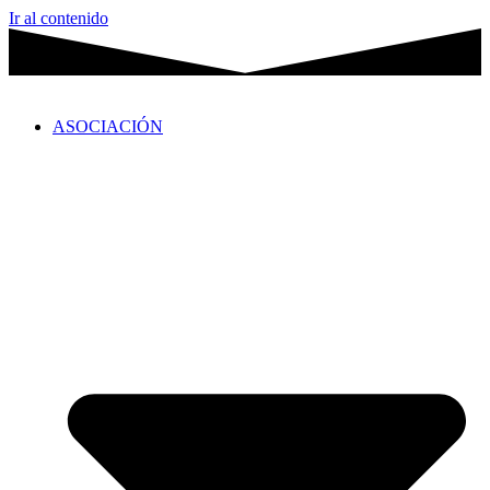
Ir al contenido
ASOCIACIÓN