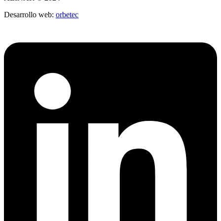
Desarrollo web:
orbetec