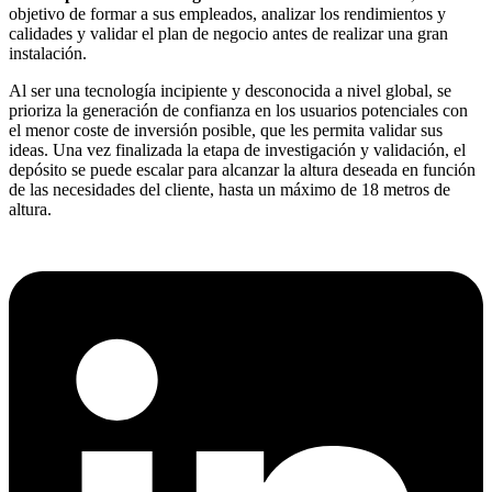
objetivo de formar a sus empleados, analizar los rendimientos y
calidades y validar el plan de negocio antes de realizar una gran
instalación.
Al ser una tecnología incipiente y desconocida a nivel global, se
prioriza la generación de confianza en los usuarios potenciales con
el menor coste de inversión posible, que les permita validar sus
ideas. Una vez finalizada la etapa de investigación y validación, el
depósito se puede escalar para alcanzar la altura deseada en función
de las necesidades del cliente, hasta un máximo de 18 metros de
altura.