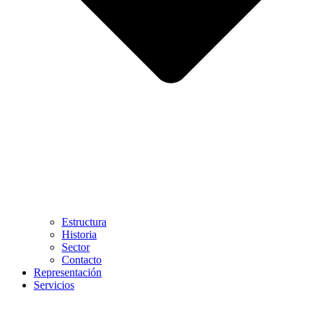
Estructura
Historia
Sector
Contacto
Representación
Servicios