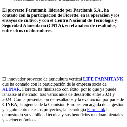
El proyecto Farmitank, liderado por
Parcitank S.A.
, ha
contado con la participación de
Florette
, en la operación y los
ensayos de cultivo, y con el Centro Nacional de Tecnología y
Seguridad Alimentaria (
CNTA)
, en el análisis de resultados,
entre otros colaboradores.
El innovador proyecto de agricultura vertical
LIFE FARMITANK
que ha contado con la participación de la empresa socia de
ALINAR
, Florette, ha finalizado con éxito, por lo que ya puede
lanzarse al mercado, tras varios años de desarrollo entre 2021 y
2024. Con la presentación de resultados y la evaluación por parte de
CINEA
, la agencia de la Comisión Europea encargada de la gestión
y seguimiento de estos proyectos, la tecnología
Farmitank
ha
demostrado su viabilidad técnica y sus beneficios medioambientales
y socioeconómicos.