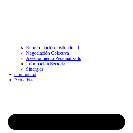
Representación Institucional
Negociación Colectiva
Asesoramiento Personalizado
Información Sectorial
Sinergias
Comunidad
Actualidad