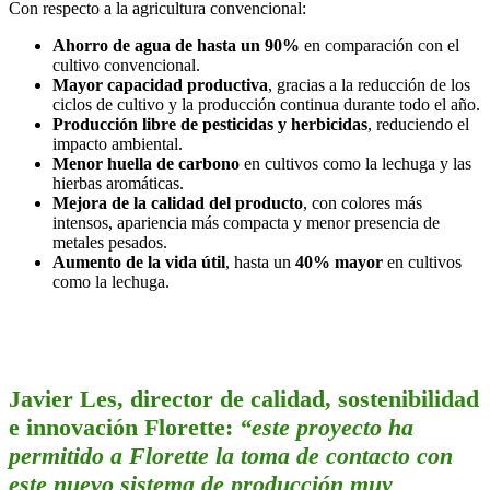
Con respecto a la agricultura convencional:
Ahorro de agua de hasta un 90%
en comparación con el
cultivo convencional.
Mayor capacidad productiva
, gracias a la reducción de los
ciclos de cultivo y la producción continua durante todo el año.
Producción libre de pesticidas y herbicidas
, reduciendo el
impacto ambiental.
Menor huella de carbono
en cultivos como la lechuga y las
hierbas aromáticas.
Mejora de la calidad del producto
, con colores más
intensos, apariencia más compacta y menor presencia de
metales pesados.
Aumento de la vida útil
, hasta un
40% mayor
en cultivos
como la lechuga.
Javier Les, director de calidad, sostenibilidad
e innovación Florette:
“este proyecto ha
permitido a Florette la toma de contacto con
este nuevo sistema de producción muy