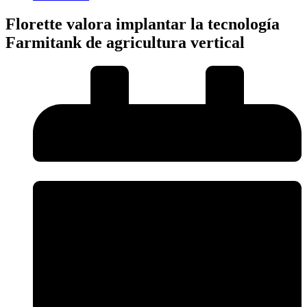
Florette valora implantar la tecnología
Farmitank de agricultura vertical