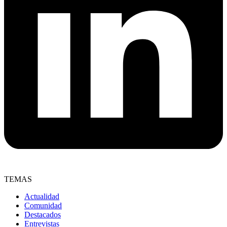
TEMAS
Actualidad
Comunidad
Destacados
Entrevistas