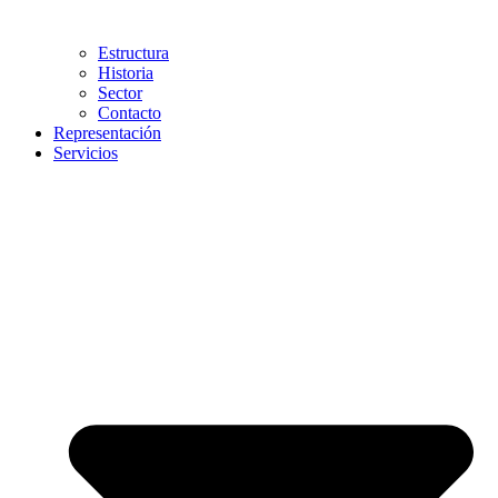
Estructura
Historia
Sector
Contacto
Representación
Servicios