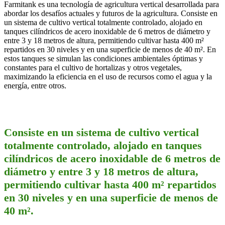
Farmitank es una tecnología de agricultura vertical desarrollada para
abordar los desafíos actuales y futuros de la agricultura. Consiste en
un sistema de cultivo vertical totalmente controlado, alojado en
tanques cilíndricos de acero inoxidable de 6 metros de diámetro y
entre 3 y 18 metros de altura, permitiendo cultivar hasta 400 m²
repartidos en 30 niveles y en una superficie de menos de 40 m². En
estos tanques se simulan las condiciones ambientales óptimas y
constantes para el cultivo de hortalizas y otros vegetales,
maximizando la eficiencia en el uso de recursos como el agua y la
energía, entre otros.
Consiste en un sistema de cultivo vertical
totalmente controlado, alojado en tanques
cilíndricos de acero inoxidable de 6 metros de
diámetro y entre 3 y 18 metros de altura,
permitiendo cultivar hasta 400 m² repartidos
en 30 niveles y en una superficie de menos de
40 m².