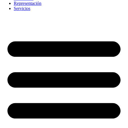
Representación
Servicios