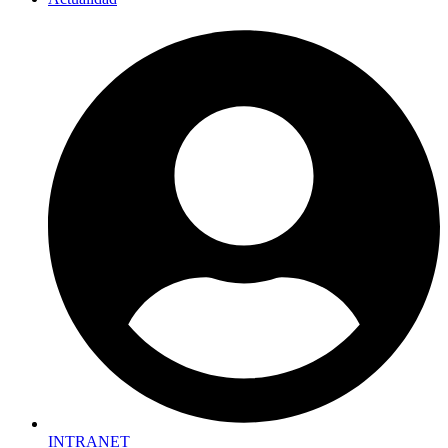
INTRANET