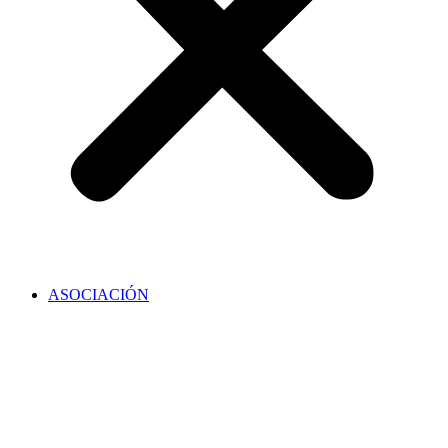
ASOCIACIÓN