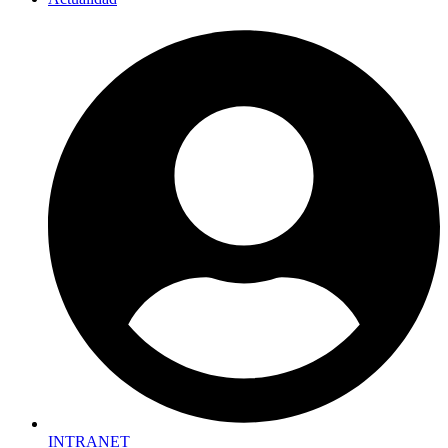
INTRANET