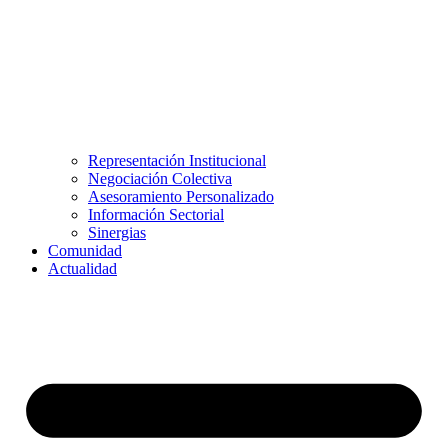
Representación Institucional
Negociación Colectiva
Asesoramiento Personalizado
Información Sectorial
Sinergias
Comunidad
Actualidad