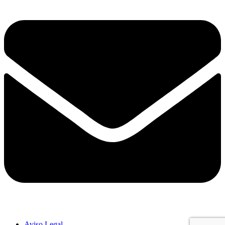
Aviso Legal