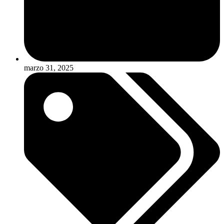
marzo 31, 2025