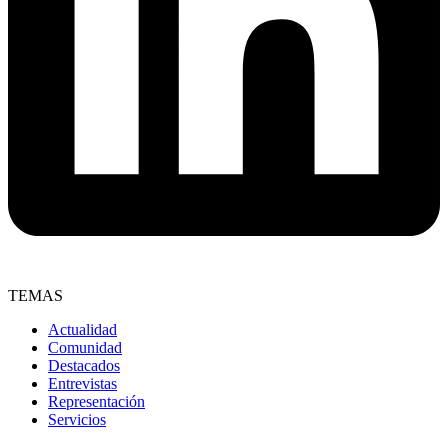
TEMAS
Actualidad
Comunidad
Destacados
Entrevistas
Representación
Servicios