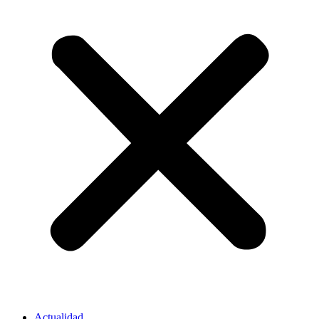
Actualidad