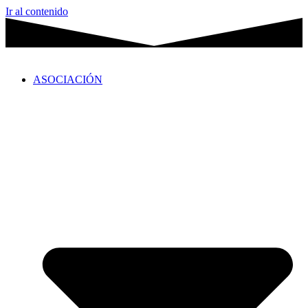
Ir al contenido
ASOCIACIÓN