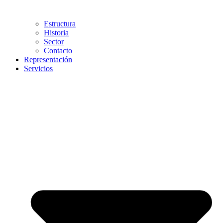
Estructura
Historia
Sector
Contacto
Representación
Servicios