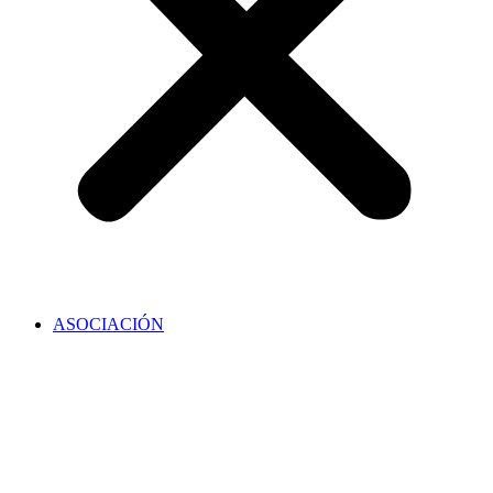
ASOCIACIÓN