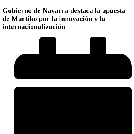
Gobierno de Navarra destaca la apuesta
de Martiko por la innovación y la
internacionalización