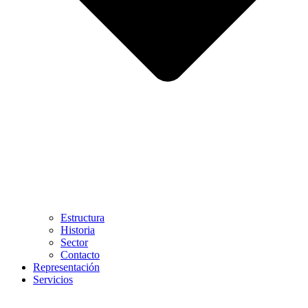
Estructura
Historia
Sector
Contacto
Representación
Servicios