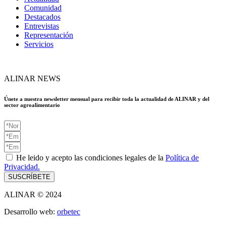
Comunidad
Destacados
Entrevistas
Representación
Servicios
ALINAR NEWS
Únete a nuestra newsletter mensual para recibir toda la actualidad de ALINAR y del
sector agroalimentario
He leido y acepto las condiciones legales de la
Política de
Privacidad.
SUSCRÍBETE
ALINAR © 2024
Desarrollo web:
orbetec