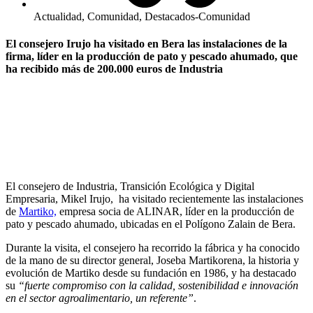
Actualidad
,
Comunidad
,
Destacados-Comunidad
El consejero Irujo ha visitado en Bera las instalaciones de la
firma, líder en la producción de pato y pescado ahumado, que
ha recibido más de 200.000 euros de Industria
El consejero de Industria, Transición Ecológica y Digital
Empresaria, Mikel Irujo, ha visitado recientemente las instalaciones
de
Martiko,
empresa socia de ALINAR, líder en la producción de
pato y pescado ahumado, ubicadas en el Polígono Zalain de Bera.
Durante la visita, el consejero ha recorrido la fábrica y ha conocido
de la mano de su director general, Joseba Martikorena, la historia y
evolución de Martiko desde su fundación en 1986, y ha destacado
su
“fuerte compromiso con la calidad, sostenibilidad e innovación
en el sector agroalimentario, un referente”
.