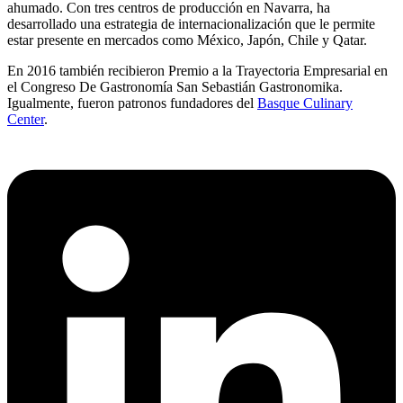
ahumado. Con tres centros de producción en Navarra, ha
desarrollado una estrategia de internacionalización que le permite
estar presente en mercados como México, Japón, Chile y Qatar.
En 2016 también recibieron Premio a la Trayectoria Empresarial en
el Congreso De Gastronomía San Sebastián Gastronomika.
Igualmente, fueron patronos fundadores del
Basque Culinary
Center
.