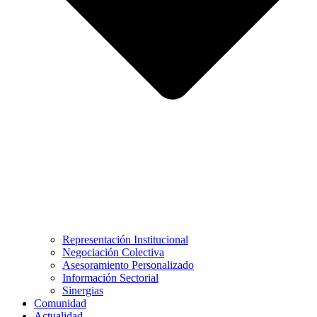
Representación Institucional
Negociación Colectiva
Asesoramiento Personalizado
Información Sectorial
Sinergias
Comunidad
Actualidad