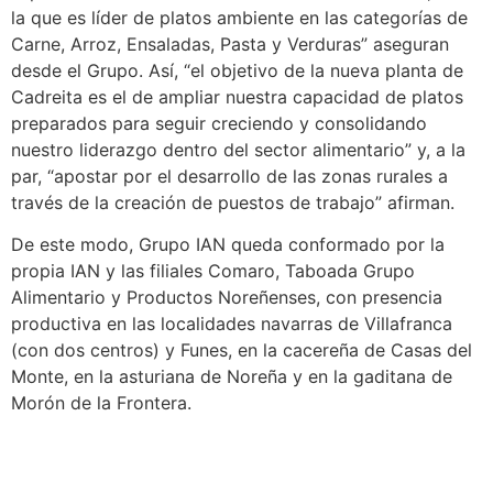
la que es líder de platos ambiente en las categorías de
Carne, Arroz, Ensaladas, Pasta y Verduras” aseguran
desde el Grupo. Así, “el objetivo de la nueva planta de
Cadreita es el de ampliar nuestra capacidad de platos
preparados para seguir creciendo y consolidando
nuestro liderazgo dentro del sector alimentario” y, a la
par, “apostar por el desarrollo de las zonas rurales a
través de la creación de puestos de trabajo” afirman.
De este modo, Grupo IAN queda conformado por la
propia IAN y las filiales Comaro, Taboada Grupo
Alimentario y Productos Noreñenses, con presencia
productiva en las localidades navarras de Villafranca
(con dos centros) y Funes, en la cacereña de Casas del
Monte, en la asturiana de Noreña y en la gaditana de
Morón de la Frontera.