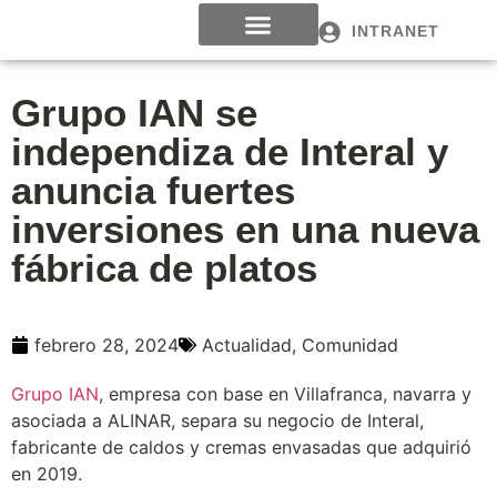
INTRANET
Grupo IAN se
independiza de Interal y
anuncia fuertes
inversiones en una nueva
fábrica de platos
febrero 28, 2024
Actualidad
,
Comunidad
Grupo IAN
, empresa con base en Villafranca, navarra y
asociada a ALINAR, separa su negocio de Interal,
fabricante de caldos y cremas envasadas que adquirió
en 2019.