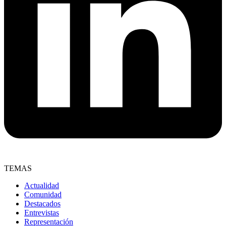
TEMAS
Actualidad
Comunidad
Destacados
Entrevistas
Representación