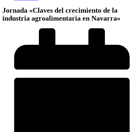
Jornada «Claves del crecimiento de la
industria agroalimentaria en Navarra»