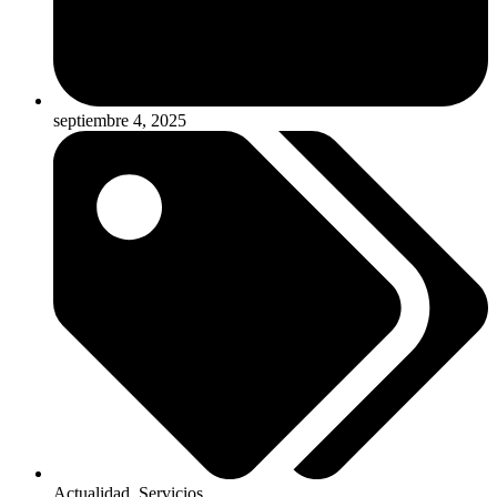
septiembre 4, 2025
Actualidad
,
Servicios