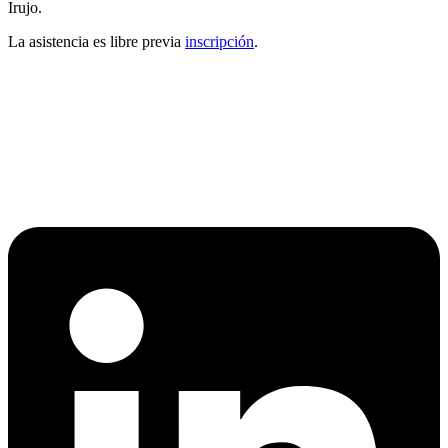
Irujo.
La asistencia es libre previa
inscripción
.