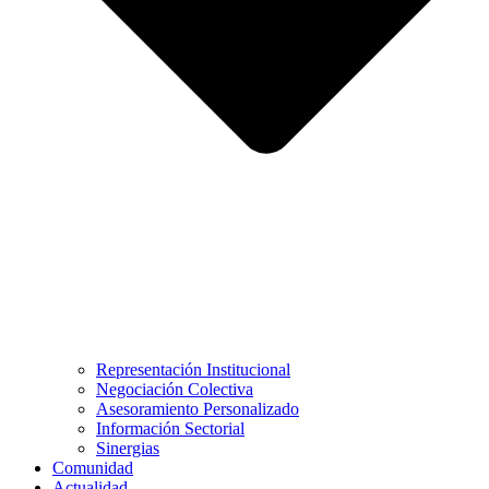
Representación Institucional
Negociación Colectiva
Asesoramiento Personalizado
Información Sectorial
Sinergias
Comunidad
Actualidad