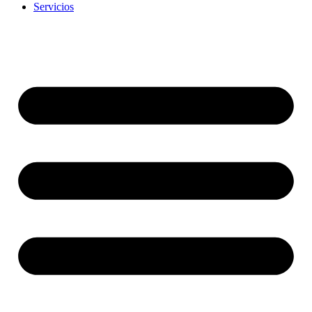
Servicios