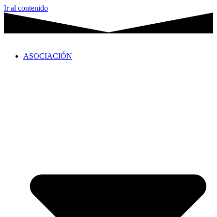
Ir al contenido
ASOCIACIÓN