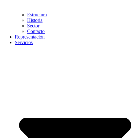
Estructura
Historia
Sector
Contacto
Representación
Servicios