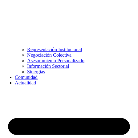
Representación Institucional
Negociación Colectiva
Asesoramiento Personalizado
Información Sectorial
Sinergias
Comunidad
Actualidad