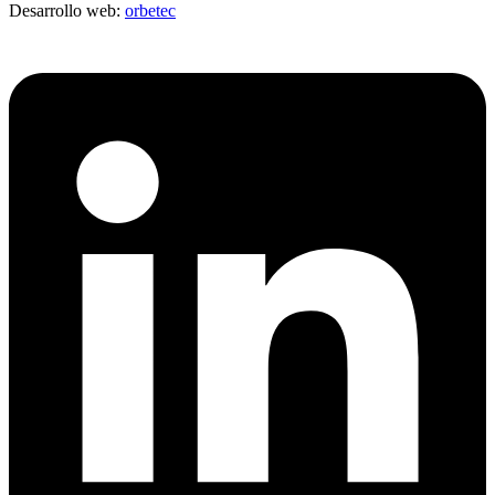
Desarrollo web:
orbetec