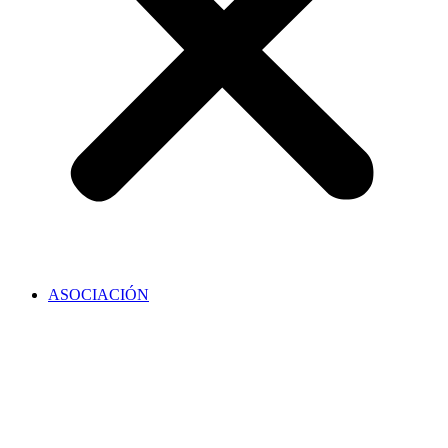
ASOCIACIÓN