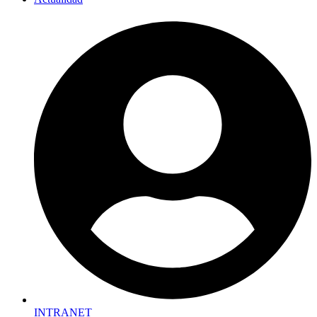
INTRANET