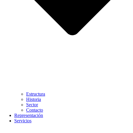
Estructura
Historia
Sector
Contacto
Representación
Servicios