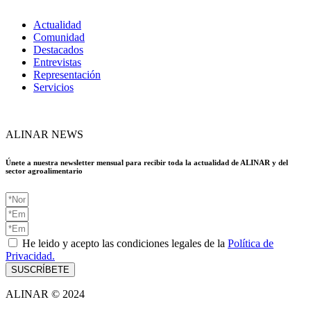
Actualidad
Comunidad
Destacados
Entrevistas
Representación
Servicios
ALINAR NEWS
Únete a nuestra newsletter mensual para recibir toda la actualidad de ALINAR y del
sector agroalimentario
He leido y acepto las condiciones legales de la
Política de
Privacidad.
SUSCRÍBETE
ALINAR © 2024