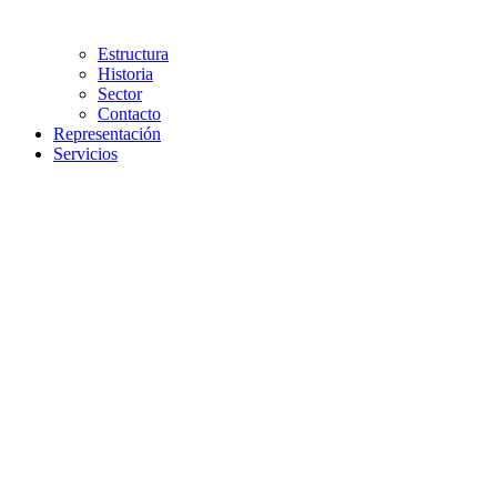
Estructura
Historia
Sector
Contacto
Representación
Servicios