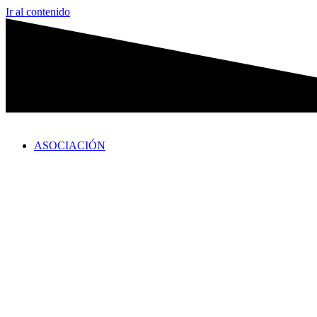
Ir al contenido
ASOCIACIÓN