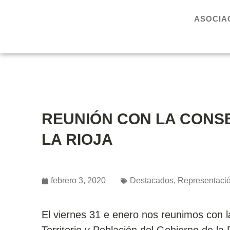
ASOCIA
REUNIÓN CON LA CONS
LA RIOJA
febrero 3, 2020
Destacados
,
Representaci
El viernes 31 e enero nos reunimos con 