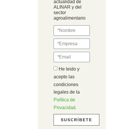
actualidad de
ALINAR y del
sector
agroalimentario
He leido y
acepto las
condiciones
legales de la
Política de
Privacidad.
SUSCRÍBETE