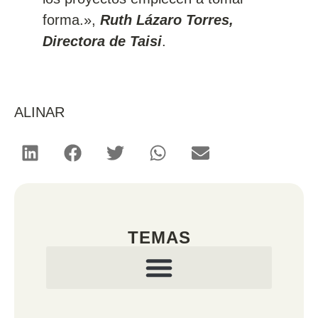
forma.»,
Ruth Lázaro Torres,
Directora de Taisi
.
ALINAR
TEMAS