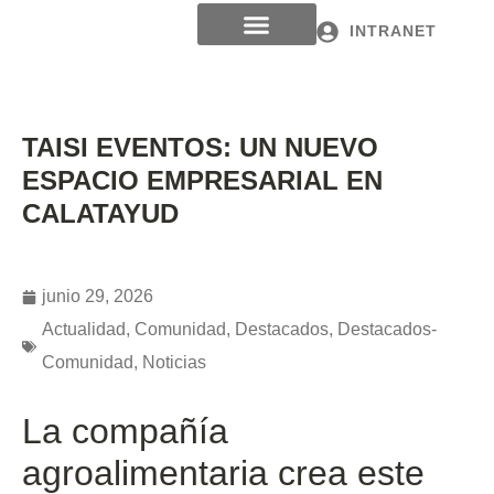
INTRANET
TAISI EVENTOS: UN NUEVO
ESPACIO EMPRESARIAL EN
CALATAYUD
junio 29, 2026
Actualidad
,
Comunidad
,
Destacados
,
Destacados-
Comunidad
,
Noticias
La compañía
agroalimentaria crea este