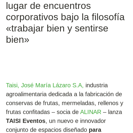
lugar de encuentros
corporativos bajo la filosofía
«trabajar bien y sentirse
bien»
Taisi, José María Lázaro S.A
,
industria
agroalimentaria dedicada a la fabricación de
conservas de frutas, mermeladas, rellenos y
frutas confitadas – socia de
ALINAR
– lanza
TAISI Eventos
, un nuevo e innovador
conjunto de espacios diseñado
para