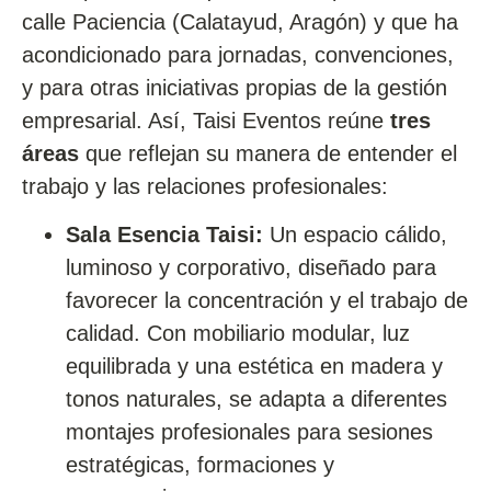
calle Paciencia (Calatayud, Aragón) y que ha
acondicionado para jornadas, convenciones,
y para otras iniciativas propias de la gestión
empresarial. Así, Taisi Eventos reúne
tres
áreas
que reflejan su manera de entender el
trabajo y las relaciones profesionales:
Sala Esencia Taisi:
Un espacio cálido,
luminoso y corporativo, diseñado para
favorecer la concentración y el trabajo de
calidad. Con mobiliario modular, luz
equilibrada y una estética en madera y
tonos naturales, se adapta a diferentes
montajes profesionales para sesiones
estratégicas, formaciones y