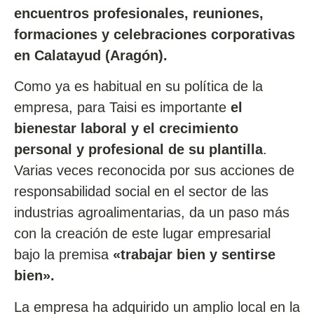
encuentros profesionales, reuniones,
formaciones y celebraciones corporativas
en Calatayud (Aragón).
Como ya es habitual en su política de la
empresa, para Taisi es importante
el
bienestar laboral y el crecimiento
personal y profesional de su plantilla
.
Varias veces reconocida por sus acciones de
responsabilidad social en el sector de las
industrias agroalimentarias, da un paso más
con la creación de este lugar empresarial
bajo la premisa
«trabajar bien y sentirse
bien».
La empresa ha adquirido un amplio local en la