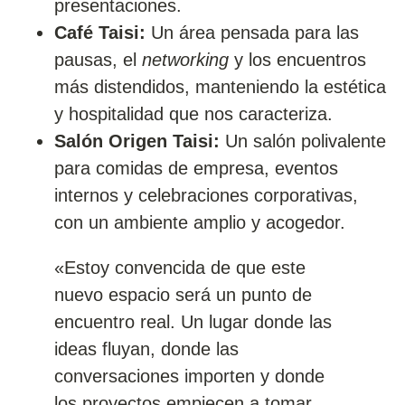
presentaciones.
Café Taisi:
Un área pensada para las
pausas, el
networking
y los encuentros
más distendidos, manteniendo la estética
y hospitalidad que nos caracteriza.
Salón Origen Taisi:
Un salón polivalente
para comidas de empresa, eventos
internos y celebraciones corporativas,
con un ambiente amplio y acogedor.
«Estoy convencida de que este
nuevo espacio será un punto de
encuentro real. Un lugar donde las
ideas fluyan, donde las
conversaciones importen y donde
los proyectos empiecen a tomar