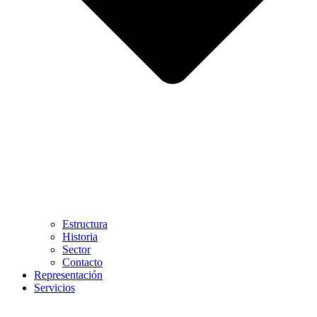
Estructura
Historia
Sector
Contacto
Representación
Servicios