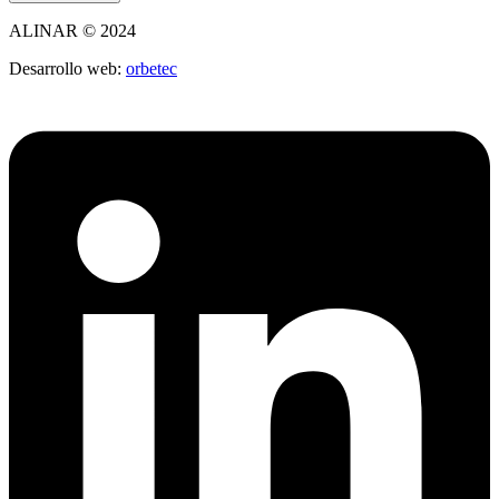
ALINAR © 2024
Desarrollo web:
orbetec