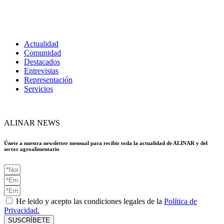
Actualidad
Comunidad
Destacados
Entrevistas
Representación
Servicios
ALINAR NEWS
Únete a nuestra newsletter mensual para recibir toda la actualidad de ALINAR y del
sector agroalimentario
He leido y acepto las condiciones legales de la
Política de
Privacidad.
SUSCRÍBETE