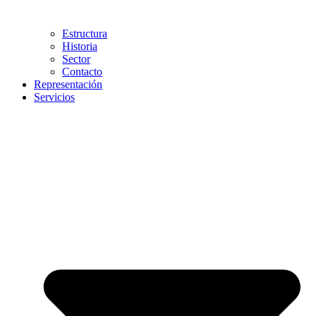
Estructura
Historia
Sector
Contacto
Representación
Servicios