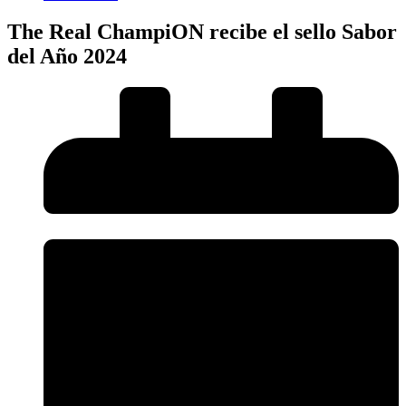
The Real ChampiON recibe el sello Sabor
del Año 2024