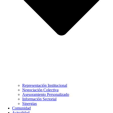
Representación Institucional
Negociación Colectiva
Asesoramiento Personalizado
Información Sectorial
Sinergias
Comunidad
Actualidad