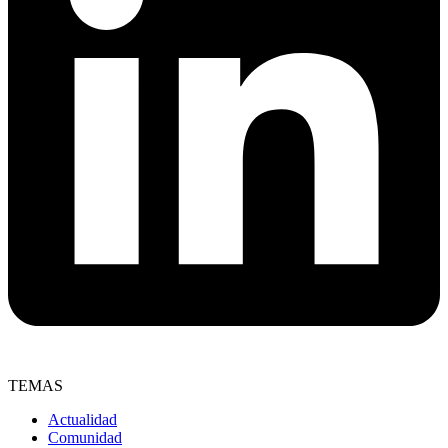
TEMAS
Actualidad
Comunidad