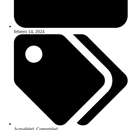
febrero 14, 2024
Actualidad
,
Comunidad