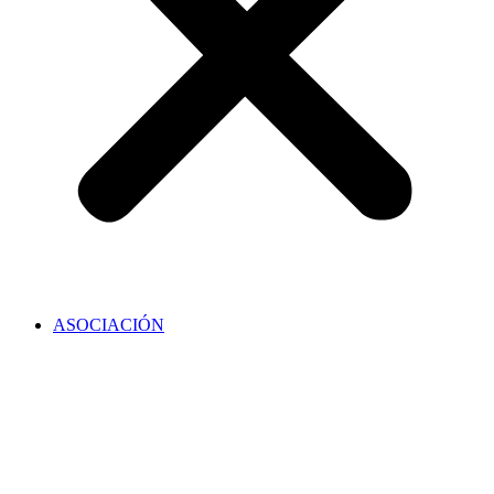
ASOCIACIÓN