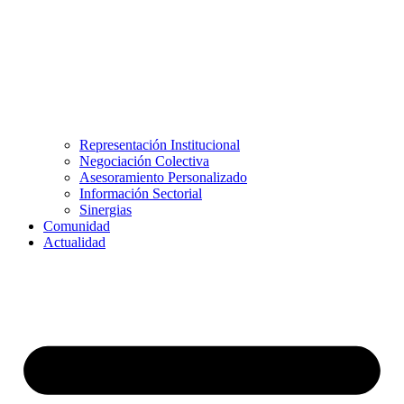
Representación Institucional
Negociación Colectiva
Asesoramiento Personalizado
Información Sectorial
Sinergias
Comunidad
Actualidad