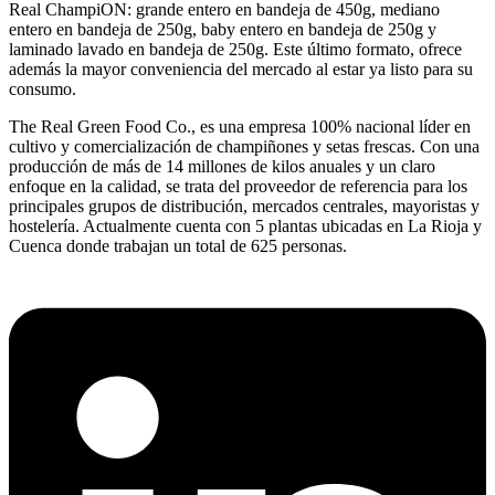
Real ChampiON: grande entero en bandeja de 450g, mediano
entero en bandeja de 250g, baby entero en bandeja de 250g y
laminado lavado en bandeja de 250g. Este último formato, ofrece
además la mayor conveniencia del mercado al estar ya listo para su
consumo.
The Real Green Food Co., es una empresa 100% nacional líder en
cultivo y comercialización de champiñones y setas frescas. Con una
producción de más de 14 millones de kilos anuales y un claro
enfoque en la calidad, se trata del proveedor de referencia para los
principales grupos de distribución, mercados centrales, mayoristas y
hostelería. Actualmente cuenta con 5 plantas ubicadas en La Rioja y
Cuenca donde trabajan un total de 625 personas.