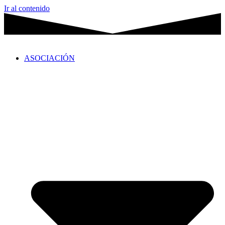
Ir al contenido
ASOCIACIÓN