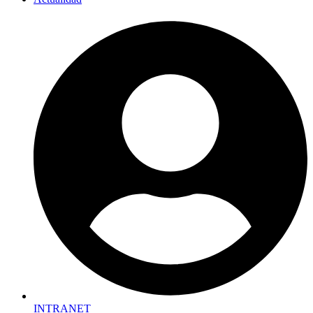
INTRANET